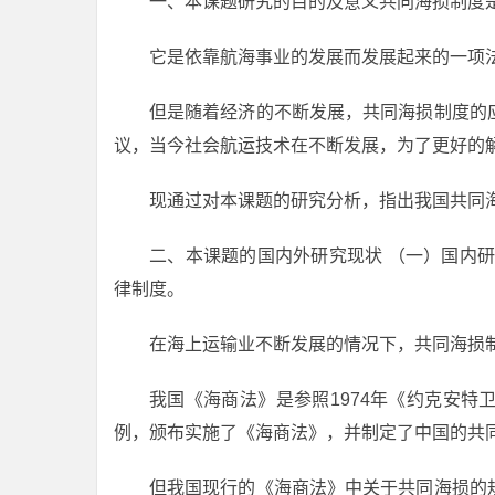
一、本课题研究的目的及意义共同海损制度
它是依靠航海事业的发展而发展起来的一项
但是随着经济的不断发展，共同海损制度的
议，当今社会航运技术在不断发展，为了更好的
现通过对本课题的研究分析，指出我国共同
二、本课题的国内外研究现状 （一）国内
律制度。
在海上运输业不断发展的情况下，共同海损
我国《海商法》是参照1974年《约克安
例，颁布实施了《海商法》，并制定了中国的共
但我国现行的《海商法》中关于共同海损的