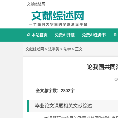
文献综述网
本站首页
免费Ai开题
免费Ai任务书


文献综述网
>
法学类
>
法学
> 正文
论我国共同
全文总字数：2802字
毕业论文课题相关文献综述