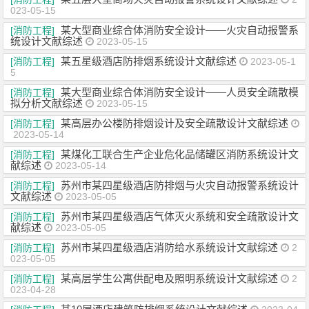
023-05-15
某大型商业综合体消防安全设计——火灾自动报警系
[消防工程]
统设计文献综述
2023-05-15
某五星级酒店防排烟系统设计文献综述
[消防工程]
2023-05-1
5
某大型商业综合体消防安全设计——人员安全疏散模
[消防工程]
拟分析文献综述
2023-05-15
某高层办公楼防排烟设计及安全疏散设计文献综述
[消防工程]
2023-05-14
某煤化工联合生产企业危化品储罐区消防系统设计文
[消防工程]
献综述
2023-05-14
苏州市某四星级酒店防排烟与火灾自动报警系统设计
[消防工程]
文献综述
2023-05-05
苏州市某四星级酒店气体灭火系统和安全疏散设计文
[消防工程]
献综述
2023-05-05
苏州市某四星级酒店消防给水系统设计文献综述
[消防工程]
2
023-05-05
某高层学生公寓供配电及照明系统设计文献综述
[消防工程]
2
023-04-28