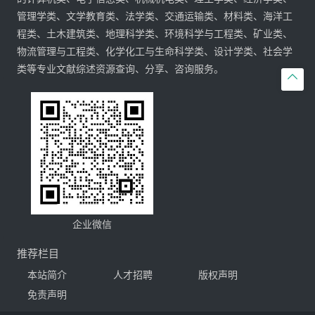
管理学类、文学教育类、法学类、交通运输类、材料类、海洋工
程类、土木建筑类、地理科学类、环境科学与工程类、矿业类、
物流管理与工程类、化学化工与生命科学类、设计学类、社会学
类等专业文献综述资源查询、分享、咨询服务。

企业微信
推荐栏目
本站简介
人才招聘
版权声明
免责声明