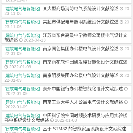
2023-11-07
某大型商场消防电气系统设计文献综述
[建筑电气与智能化]
20
23-11-06
某超市供配电与照明系统设计文献综述
[建筑电气与智能化]
20
23-11-06
江苏省东台高级中学教师公寓楼电气设计文
[建筑电气与智能化]
献综述
2023-04-13
南京同创集团办公楼电气设计文献综述
[建筑电气与智能化]
20
22-01-09
南京雨花软件园研发楼智能化设计文献综述
[建筑电气与智能化]
2022-01-09
南京明发集团办公楼电气设计文献综述
[建筑电气与智能化]
20
22-01-09
泰州中国银行办公楼智能化设计文献综述
[建筑电气与智能化]
2022-01-09
南京工业大学人才公寓电气设计文献综述
[建筑电气与智能化]
2022-01-09
中国科学院空间时频技术研发与应用实验楼
[建筑电气与智能化]
强电系统设计文献综述
2022-01-08
基于 STM32 的智能家居系统设计文献综述
[建筑电气与智能化]