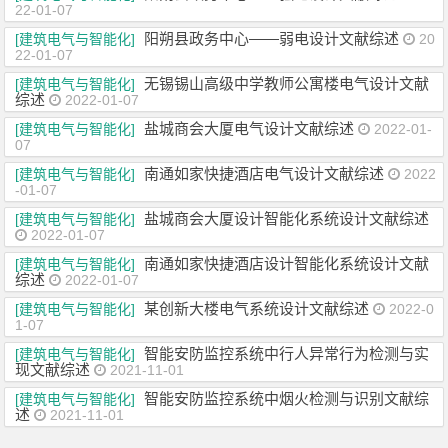
22-01-07
阳朔县政务中心——弱电设计文献综述
[建筑电气与智能化]
20
22-01-07
无锡锡山高级中学教师公寓楼电气设计文献
[建筑电气与智能化]
综述
2022-01-07
盐城商会大厦电气设计文献综述
[建筑电气与智能化]
2022-01-
07
南通如家快捷酒店电气设计文献综述
[建筑电气与智能化]
2022
-01-07
盐城商会大厦设计智能化系统设计文献综述
[建筑电气与智能化]
2022-01-07
南通如家快捷酒店设计智能化系统设计文献
[建筑电气与智能化]
综述
2022-01-07
某创新大楼电气系统设计文献综述
[建筑电气与智能化]
2022-0
1-07
智能安防监控系统中行人异常行为检测与实
[建筑电气与智能化]
现文献综述
2021-11-01
智能安防监控系统中烟火检测与识别文献综
[建筑电气与智能化]
述
2021-11-01