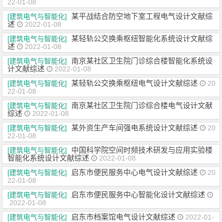
22-01-08
某平战结合防空地下室工程电气设计文献综
[建筑电气与智能化]
述
2022-01-08
某轻轨公交换乘枢纽智能化系统设计文献综
[建筑电气与智能化]
述
2022-01-08
南京某社区卫生院门诊综合楼智能化系统设
[建筑电气与智能化]
计文献综述
2022-01-08
某轻轨公交换乘枢纽电气设计文献综述
[建筑电气与智能化]
20
22-01-08
南京某社区卫生院门诊综合楼电气设计文献
[建筑电气与智能化]
综述
2022-01-08
某外资生产车间强电系统设计文献综述
[建筑电气与智能化]
20
22-01-08
中国科学院空间时频技术研发与应用实验楼
[建筑电气与智能化]
智能化系统设计文献综述
2022-01-08
启东市便民服务中心电气设计文献综述
[建筑电气与智能化]
20
22-01-08
启东市便民服务中心智能化设计文献综述
[建筑电气与智能化]
2022-01-08
启东市档案馆电气设计文献综述
[建筑电气与智能化]
2022-01-