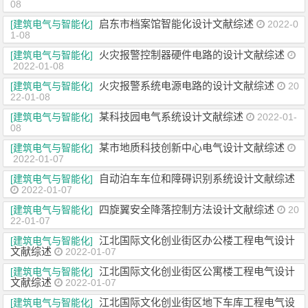
08
启东市档案馆智能化设计文献综述
[建筑电气与智能化]
2022-0
1-08
火灾报警控制器硬件电路的设计文献综述
[建筑电气与智能化]
2022-01-08
火灾报警系统电源电路的设计文献综述
[建筑电气与智能化]
20
22-01-08
某科技园电气系统设计文献综述
[建筑电气与智能化]
2022-01-
08
某市地质科技创新中心电气设计文献综述
[建筑电气与智能化]
2022-01-07
自动泊车车位和障碍识别系统设计文献综述
[建筑电气与智能化]
2022-01-07
四旋翼安全降落控制方法设计文献综述
[建筑电气与智能化]
20
22-01-07
江北国际文化创业街区办公楼工程电气设计
[建筑电气与智能化]
文献综述
2022-01-07
江北国际文化创业街区公寓楼工程电气设计
[建筑电气与智能化]
文献综述
2022-01-07
江北国际文化创业街区地下车库工程电气设
[建筑电气与智能化]