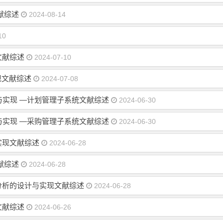
献综述
2024-08-14
10
文献综述
2024-07-10
现文献综述
2024-07-08
与实现 —计划管理子系统文献综述
2024-06-30
与实现 —采购管理子系统文献综述
2024-06-30
实现文献综述
2024-06-28
献综述
2024-06-28
分析的设计与实现文献综述
2024-06-28
文献综述
2024-06-26