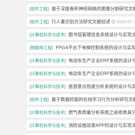
基于深度卷积神经网络的图像分割研究文
[软件工程]
行人重识别方法研究文献综述
[软件工程]
2024-07-
图书馆管理信息系统设计与实现
[计算机科学与技术]
FPGA平台下电梯控制系统的设计与实
[物联网工程]
电动车生产企业ERP系统的设计
[计算机科学与技术]
电动车生产企业ERP系统的设计
[计算机科学与技术]
旅游景点热度分析系统的设计与
[计算机科学与技术]
基于数据挖掘的在线学习行为分析研究文
[软件工程]
燃气表质量分析系统之返修表具
[计算机科学与技术]
消防设施巡查APP的设计与实现
[计算机科学与技术]