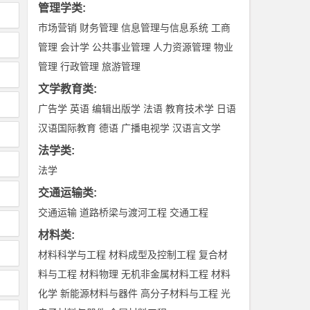
管理学类
:
市场营销
财务管理
信息管理与信息系统
工商
管理
会计学
公共事业管理
人力资源管理
物业
管理
行政管理
旅游管理
文学教育类
:
广告学
英语
编辑出版学
法语
教育技术学
日语
汉语国际教育
德语
广播电视学
汉语言文学
法学类
:
法学
交通运输类
:
交通运输
道路桥梁与渡河工程
交通工程
材料类
:
材料科学与工程
材料成型及控制工程
复合材
料与工程
材料物理
无机非金属材料工程
材料
化学
新能源材料与器件
高分子材料与工程
光