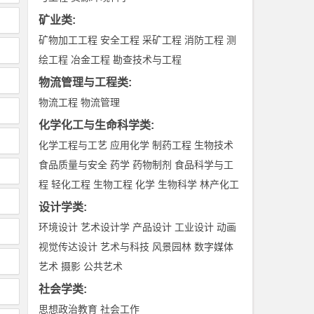
矿业类
:
矿物加工工程
安全工程
采矿工程
消防工程
测
绘工程
冶金工程
勘查技术与工程
物流管理与工程类
:
物流工程
物流管理
化学化工与生命科学类
:
化学工程与工艺
应用化学
制药工程
生物技术
食品质量与安全
药学
药物制剂
食品科学与工
程
轻化工程
生物工程
化学
生物科学
林产化工
设计学类
:
环境设计
艺术设计学
产品设计
工业设计
动画
视觉传达设计
艺术与科技
风景园林
数字媒体
艺术
摄影
公共艺术
社会学类
:
思想政治教育
社会工作