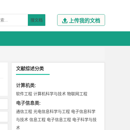
搜文档

上传我的文档
文献综述分类
计算机类
:
软件工程
计算机科学与技术
物联网工程
电子信息类
:
通信工程
光电信息科学与工程
电子信息科学
与技术
信息工程
电子信息工程
电子科学与技
术