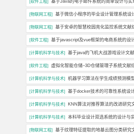
基于Java的电子邮件系统的简单设计与
[软件工程]
基于微信小程序的毕业设计管理系统设
[物联网工程]
基于安卓的智慧校园亮化监控系统文献
[物联网工程]
基于javascript及vue框架的电商系统
[软件工程]
基于java的飞机大战游戏设计文
[计算机科学与技术]
虚拟化智能仓储–3D仓储管理子系统文献
[软件工程]
机器学习算法在学生成绩预测模
[计算机科学与技术]
基于docker技术的可靠性系统设
[计算机科学与技术]
KNN算法对推荐算法的改进研究
[计算机科学与技术]
本科毕业设计双选系统的设计与
[计算机科学与技术]
基于纹理特征提取的地基云图分类研究
[物联网工程]