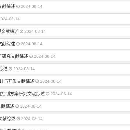
文献综述
2024-08-14
024-08-14
现文献综述
2024-08-14
文献综述
2024-08-14
分析研究文献综述
2024-08-14
综述
2024-08-14
设计与开发文献综述
2024-08-14
问控制方案研究文献综述
2024-08-14
文献综述
2024-08-14
文献综述
2024-08-14