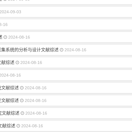
2024-09-03
8-16
述
2024-08-16
采集系统的分析与设计文献综述
2024-08-16
文献综述
2024-08-16
2024-08-16
统文献综述
2024-08-16
发文献综述
2024-08-16
究文献综述
2024-08-16
文献综述
2024-08-16