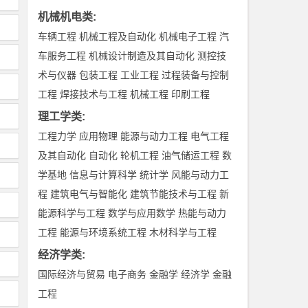
机械机电类
:
车辆工程
机械工程及自动化
机械电子工程
汽
车服务工程
机械设计制造及其自动化
测控技
术与仪器
包装工程
工业工程
过程装备与控制
工程
焊接技术与工程
机械工程
印刷工程
理工学类
:
工程力学
应用物理
能源与动力工程
电气工程
及其自动化
自动化
轮机工程
油气储运工程
数
学基地
信息与计算科学
统计学
风能与动力工
程
建筑电气与智能化
建筑节能技术与工程
新
能源科学与工程
数学与应用数学
热能与动力
工程
能源与环境系统工程
木材科学与工程
经济学类
:
国际经济与贸易
电子商务
金融学
经济学
金融
工程