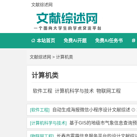
文献综述网
本站首页
免费Ai开题
免费Ai任务书


文献综述网
>
计算机类
计算机类
软件工程
计算机科学与技术
物联网工程
自动生成海报微信小程序设计文献综述
[软件工程]
基于GIS的地级市气象信息查询
[计算机科学与技术]
长春市雾霾信息服务平台的设计文献综
[物联网工程]