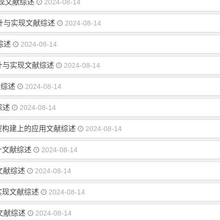
实现文献综述
2024-08-14
计与实现文献综述
2024-08-14
综述
2024-08-14
的设计与实现文献综述
2024-08-14
献综述
2024-08-14
综述
2024-08-14
型构建上的应用文献综述
2024-08-14
计文献综述
2024-08-14
文献综述
2024-08-14
实现文献综述
2024-08-14
文献综述
2024-08-14