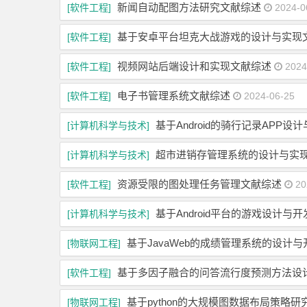
新闻自动配图方法研究文献综述
[软件工程]
2024-0
基于安卓平台坦克大战游戏的设计与实现
[软件工程]
视频网站后端设计和实现文献综述
[软件工程]
2024
电子书管理系统文献综述
[软件工程]
2024-06-25
基于Android的骑行记录APP
[计算机科学与技术]
超市进销存管理系统的设计与实
[计算机科学与技术]
资源受限的图处理任务管理文献综述
[软件工程]
20
基于Android平台的游戏设计与
[计算机科学与技术]
基于JavaWeb的成绩管理系统的设计
[物联网工程]
基于多因子融合的问答流行度预测方法设
[软件工程]
基于python的大规模图数据布局策略
[物联网工程]