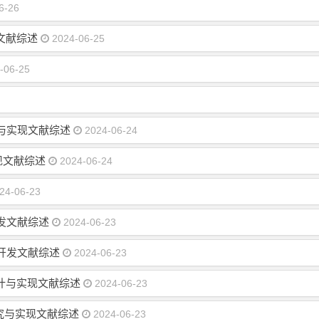
6-26
文献综述
2024-06-25
-06-25
设计与实现文献综述
2024-06-24
现文献综述
2024-06-24
24-06-23
开发文献综述
2024-06-23
与开发文献综述
2024-06-23
计与实现文献综述
2024-06-23
研究与实现文献综述
2024-06-23