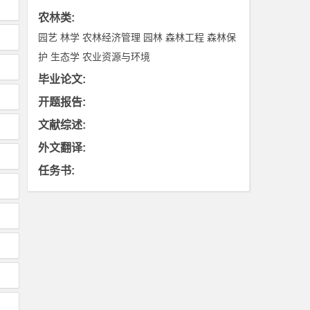
农林类
:
园艺
林学
农林经济管理
园林
森林工程
森林保
护
生态学
农业资源与环境
毕业论文
:
开题报告
:
文献综述
:
外文翻译
:
任务书
: