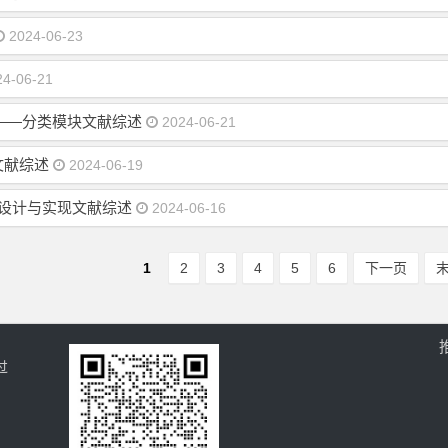
2024-06-23
4-06-21
——分类模块文献综述
2024-06-21
文献综述
2024-06-19
的设计与实现文献综述
2024-06-16
1
2
3
4
5
6
下一页
过