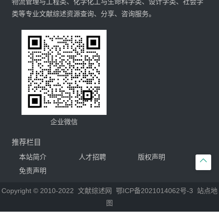
物流管理与工程类、化学化工与生命科学类、设计学类、社会学
类等专业文献综述资源查询、分享、咨询服务。
企业微信
推荐栏目
本站简介
人才招聘
版权声明

免责声明
Copyright © 2010-2022
文献综述网
鄂ICP备2021014062号-3
站点地
图