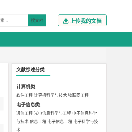
搜文档

上传我的文档
文献综述分类
计算机类
:
软件工程
计算机科学与技术
物联网工程
电子信息类
:
通信工程
光电信息科学与工程
电子信息科学
与技术
信息工程
电子信息工程
电子科学与技
术