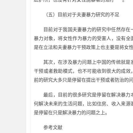
（五）目前对于夫妻暴力研究的不足
目前对于我国夫妻暴力的研究中任然存在
暴力对象，将女性作为暴力的受害人，没有全
是在立法和夫妻暴力干预政策上也主要是将女
其次，在涉及暴力问题上中国的传统就是
干预或者救助模式，也不可能收到很大的成效
前的研究大多只是停留在提出干预或者防治的
最后，目前的很多研究是停留在解决暴力
何解决未来的生活问题，比如住房、收入来源
是停留在只是解决暴力的问题之上。
参考文献