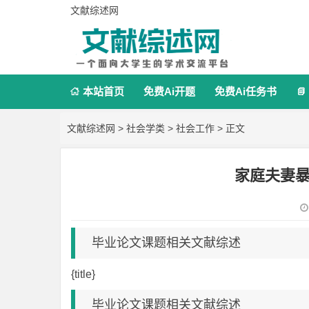
文献综述网
本站首页
免费Ai开题
免费Ai任务书


文献综述网
>
社会学类
>
社会工作
> 正文
家庭夫妻
毕业论文课题相关文献综述
{title}
毕业论文课题相关文献综述