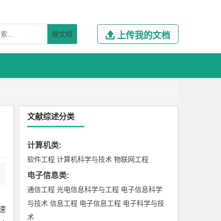
搜文档

上传我的文档
文献综述分类
计算机类
:
软件工程
计算机科学与技术
物联网工程
电子信息类
:
通信工程
光电信息科学与工程
电子信息科学
与技术
信息工程
电子信息工程
电子科学与技
速
术