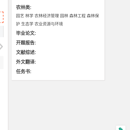
农林类
:
园艺
林学
农林经济管理
园林
森林工程
森林保
护
生态学
农业资源与环境
毕业论文
:
开题报告
:
文献综述
:
外文翻译
:
任务书
:
