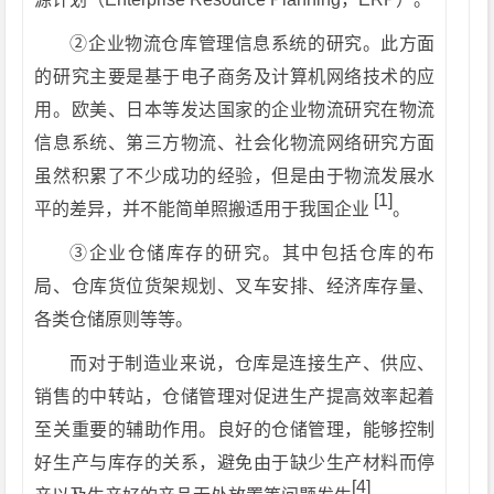
②
企业物流仓库管理信息系统的研究。此方面
的研究主要是基于电子商务及计算机网络技术的应
用。欧美、日本等发达国家的企业物流研究在物流
信息系统、第三方物流、社会化物流网络研究方面
虽然积累了不少成功的经验，但是由于物流发展水
[1]
平的差异，并不能简单照搬适用于我国企业
。
③
企业仓储库存的研究。其中包括仓库的布
局、仓库货位货架规划、叉车安排、经济库存量、
各类仓储原则等等。
而对于制造业来说，仓库是连接生产、供应、
销售的中转站，仓储管理对促进生产提高效率起着
至关重要的辅助作用。良好的仓储管理，能够控制
好生产与库存的关系，避免由于缺少生产材料而停
[4]