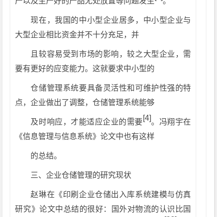
产以及生产好的产品无处放置等问题发生
。
现在，我国的中小型企业居多，中小型企业与
大型企业相比资金并不十分充足，并
且较容易受到市场的影响，较之大型企业，需
要有更好的应变能力。这就要求中小型的
仓储管理系统要具备灵活性和可维护性强的特
点，企业做出了调整，仓储管理系统能够
[4]
及时响应，才能适应企业的需要
。冯翔宇在
《信息管理与信息系统》论文中也有这样
的总结。
三、企业仓储管理的研究现状
赵琳在《印刷企业仓储出入库系统建模与仿真
研究》论文中总结的很好：国外对物流的认识比国