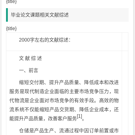
{title}
毕业论文课题相关文献综述
{title}
2000字左右的文献综述：
文 献 综 述
一、前言
缩短交付期、提升产品质量、降低成本和改进
服务是现代制造企业面临的主要市场竞争压力，现
代物流是企业面对市场竞争的有效手段。高效的物
流系统不仅能缩短产品交货期、降低企业成本，还
[1]
能提升产品质量，改善客户服务
。
仓储是产品生产、流通过程中因订单前置或市