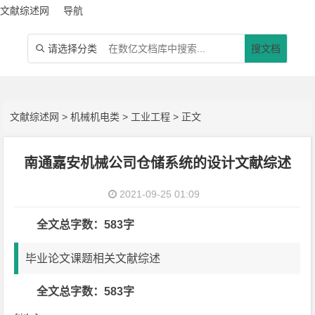
文献综述网
导航
请选择分类
搜文档

文献综述网
>
机械机电类
>
工业工程
> 正文
南通嘉安机械公司仓储系统的设计文献综述
2021-09-25 01:09
全文总字数：583字
毕业论文课题相关文献综述
全文总字数：583字