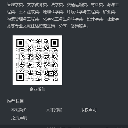
管理学类、文学教育类、法学类、交通运输类、材料类、海洋工
程类、土木建筑类、地理科学类、环境科学与工程类、矿业类、
物流管理与工程类、化学化工与生命科学类、设计学类、社会学
类等专业文献综述资源查询、分享、咨询服务。
企业微信
推荐栏目
本站简介
人才招聘
版权声明
免责声明