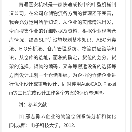
南通嘉安机械是一家快速成长中的中型机械制
造公司，在公司仓储物流各方面的管理还不完善，
我会充分运用所学知识，从企业的实际情况出发，
全面搜集企业的详细数据及资料，根据企业现有仓
库情况，结合SLP等设施规划基本知识、ABC分类
法、EIQ分析法、仓库管理系统、物流供应链等知
识，从仓库的选址，面积的确定，货位的划分，货
架的选择，货物的编码，叉车等搬运设备的选择等
方面设计规划一个仓储系统。为企业的仓储企业进
行优化设计或重新设计，同时使用AutoCAD, Flexsi
m等工具完成设计工作各个方案的评价与选择。
附：参考文献：
[1] 鄢志勇.A企业的物流仓储系统分析和优化
[D].成都：电子科技大学，2012.