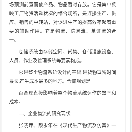
场预测前置而使产品、物品暂时存放。它是集中反
映工厂物资活动状况的综合场所，是连接生产、供
应、销售的中转站，对促进生产的提高效率起着重
要的辅助作用。它是物流、信息流、单证流的合
一。
仓储系统由存储空间、货物、仓储设施设备、
人员、作业及管理系统等要素构成。
它是整个物流系统设计的基础,是货物逗留时间
最长,产生成本最多的地方。仓储规划是
否合理直接影响着整个物流系统运作的效率和
成本。
二、企业物流的研究现状
张晓萍、颜永年在《现代生产物流及仿真》一