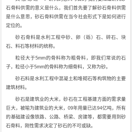
石骨料供需的意义是什么，我们首先要了解砂石骨料供需
是什么意思，砂石骨料供需在当今社会形式下是如何进行
定位的。
砂石骨料是水利工程中砂、卵（砾）石、碎石、块
石、料石等材料的统称。
粒径大于5mm的骨料称为粗骨料，即我们常说的石
子，粒径小于5mm的骨料称为细骨料，又称为砂。
砂石料是水利工程中混凝土和堆砌石等构筑物的主要
建筑材料。
砂石是建筑业的大米，砂石在工程基建方面的需求量
巨大，被喻为建筑业的大米，09年用量已达94亿吨，所有
的基础建设像铁路、公路、桥梁、房建等，都需要用到砂
石骨料，刚性需求决定了砂石的不可或缺。