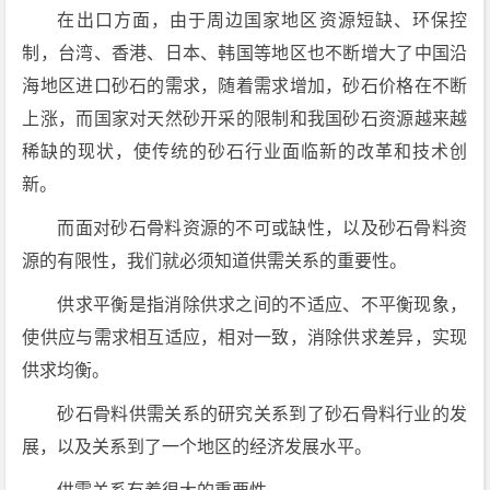
在出口方面，由于周边国家地区资源短缺、环保控
制，台湾、香港、日本、韩国等地区也不断增大了中国沿
海地区进口砂石的需求，随着需求增加，砂石价格在不断
上涨，而国家对天然砂开采的限制和我国砂石资源越来越
稀缺的现状，使传统的砂石行业面临新的改革和技术创
新。
而面对砂石骨料资源的不可或缺性，以及砂石骨料资
源的有限性，我们就必须知道供需关系的重要性。
供求平衡是指消除供求之间的不适应、不平衡现象，
使供应与需求相互适应，相对一致，消除供求差异，实现
供求均衡。
砂石骨料供需关系的研究关系到了砂石骨料行业的发
展，以及关系到了一个地区的经济发展水平。