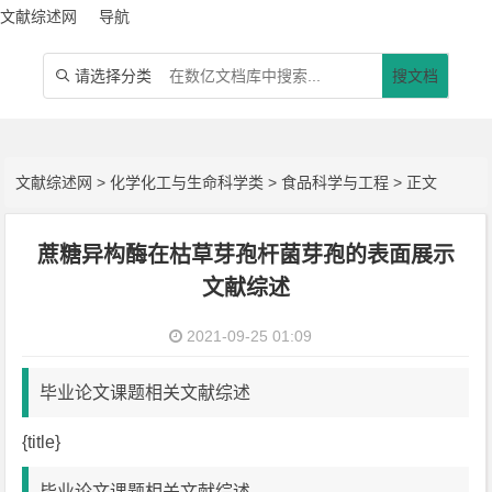
文献综述网
导航
请选择分类
搜文档

文献综述网
>
化学化工与生命科学类
>
食品科学与工程
> 正文
蔗糖异构酶在枯草芽孢杆菌芽孢的表面展示
文献综述
2021-09-25 01:09
毕业论文课题相关文献综述
{title}
毕业论文课题相关文献综述