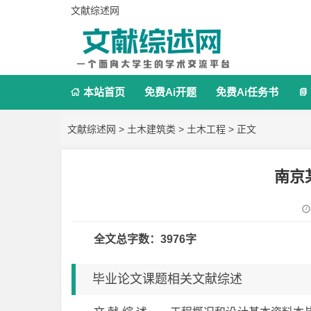
文献综述网
本站首页
免费Ai开题
免费Ai任务书


文献综述网
>
土木建筑类
>
土木工程
> 正文
南京
全文总字数：3976字
毕业论文课题相关文献综述