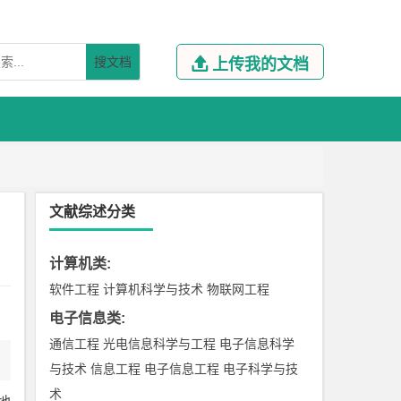
搜文档

上传我的文档
文献综述分类
计算机类
:
软件工程
计算机科学与技术
物联网工程
电子信息类
:
通信工程
光电信息科学与工程
电子信息科学
与技术
信息工程
电子信息工程
电子科学与技
术