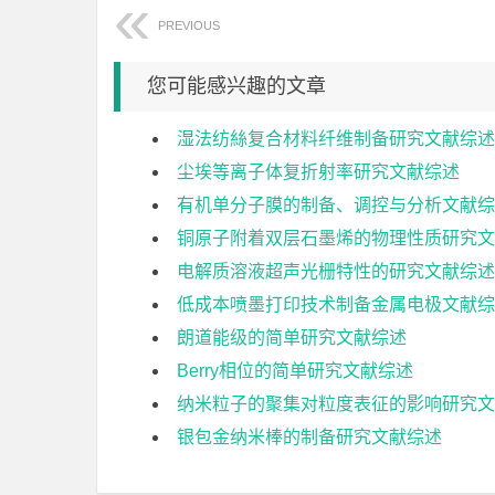
PREVIOUS
您可能感兴趣的文章
湿法纺絲复合材料纤维制备研究文献综述
尘埃等离子体复折射率研究文献综述
有机单分子膜的制备、调控与分析文献综
铜原子附着双层石墨烯的物理性质研究文
电解质溶液超声光栅特性的研究文献综述
低成本喷墨打印技术制备金属电极文献综
朗道能级的简单研究文献综述
Berry相位的简单研究文献综述
纳米粒子的聚集对粒度表征的影响研究文
银包金纳米棒的制备研究文献综述