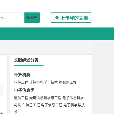
搜文档

上传我的文档
文献综述分类
计算机类
:
软件工程
计算机科学与技术
物联网工程
电子信息类
:
通信工程
光电信息科学与工程
电子信息科学
与技术
信息工程
电子信息工程
电子科学与技
术