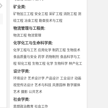
矿业类
:
矿物加工工程
安全工程
采矿工程
消防工程
测
绘工程
冶金工程
勘查技术与工程
物流管理与工程类
:
物流工程
物流管理
化学化工与生命科学类
:
化学工程与工艺
应用化学
制药工程
生物技术
食品质量与安全
药学
药物制剂
食品科学与工
程
轻化工程
生物工程
化学
生物科学
林产化工
设计学类
:
环境设计
艺术设计学
产品设计
工业设计
动画
视觉传达设计
艺术与科技
风景园林
数字媒体
艺术
摄影
公共艺术
社会学类
:
思想政治教育
社会工作