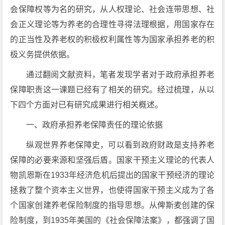
会保障权等为名的研究，从人权理论、社会连带思想、社
会正义理论等为养老的合理性寻得法理根据，用国家存在
的正当性及养老权的积极权利属性等为国家承担养老的积
极义务提供依据。
通过翻阅文献资料，笔者发现学者对于政府承担养老
保障职责这一课题已经有了相关的研究。经过梳理，从以
下四个方面对已有研究成果进行相关概述。
一、政府承担养老保障责任的理论依据
纵观世界养老保障史，可以看到政府财政是支持养老
保障的必要来源和坚强后盾。国家干预主义理论的代表人
物凯恩斯在1933年经济危机后提出的国家干预经济的理论
拯救了整个资本主义世界，也使得国家干预主义成为了各
个国家创建养老保险制度的指导思想。从俾斯麦创建的保
险制度，到1935年美国的《社会保障法案》，都强调了国