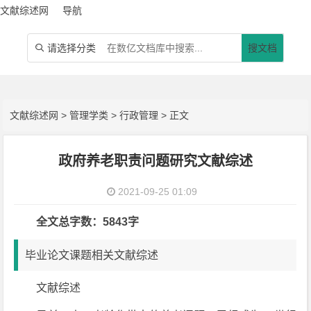
文献综述网
导航
请选择分类
搜文档

文献综述网
>
管理学类
>
行政管理
> 正文
政府养老职责问题研究文献综述
2021-09-25 01:09
全文总字数：5843字
毕业论文课题相关文献综述
文献综述