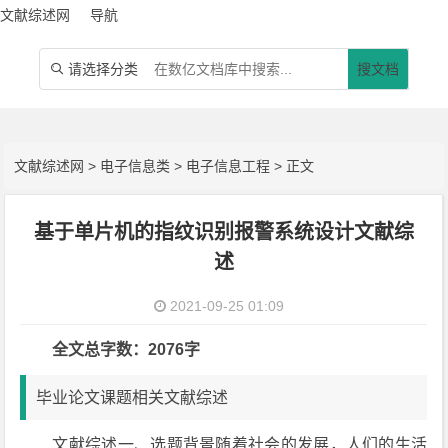
文献综述网
导航
请选择分类
搜文档

文献综述网
>
电子信息类
>
电子信息工程
> 正文
基于单片机的指纹识别报警系统设计文献综
述
2021-09-25 01:09
全文总字数：2076字
毕业论文课题相关文献综述
文献综述一、选题背景随着社会的发展，人们的生活