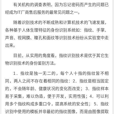
有关机构的调查表明，因为忘记密码而产生的问题已
经成为IT厂商售后服务的最常见问题之一。
随着识别技术的不断成熟和计算机技术的飞速发展，
各种基于人体生理特征的身份识别系统如：指纹、手掌、
声音、视网膜、瞳孔和面纹等识别技术纷纷从实验室中走
出来。
目前，从实用的角度看，指纹识别技术是优于其它生
物识别技术的身份鉴别方法。
1．指纹是独一无二的，每个人十指的指纹皆不相
同，两人之间不存在着相同的指纹：2．指纹是相当固定
的，不会随年龄、健康状况的变化而改变； 3．指纹样本
易于采集，难以伪造，便于开发，实用性强；4．可以利
用多个指纹构成多重口令，提高系统的安全性； 5．指纹
识别中使用的模板并非最初的指纹图像，而是由图像提取