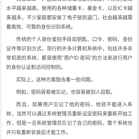
水平越来越高，使用的各种储蓄卡、基金卡、以及IC卡越
来越多，不少家庭都安装了电子锁防盗门，社会越来越需
要高效、可靠的身份识别系统。
传统的个人身份鉴别手段如钥匙、口令、密码、身份
证件等识别方式，现行的许多计算机系统中，包括许多非
常机密的系统，都是使用"用户ID 密码"的方法来进行用户
的身份认证和访问控制的。
实际上，这种方案隐含着一些问题。
例如，密码容易被忘记，也容易被别人窃取。
而且，如果用户忘记了他的密码，他就不能进入系
统，当然可以通过系统管理员重新设定密码来重新开始工
作，但是一旦系统管理员忘记了自己的密码，整个系统也
许只有重新安装后才能工作。