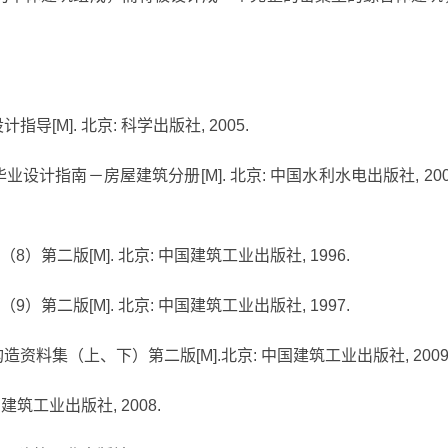
导[M]. 北京: 科学出版社, 2005.
业毕业设计指南－房屋建筑分册[M]. 北京: 中国水利水电出版社, 200
）第二版[M]. 北京: 中国建筑工业出版社, 1996.
）第二版[M]. 北京: 中国建筑工业出版社, 1997.
造资料集（上、下）第二版[M].北京: 中国建筑工业出版社, 2009
建筑工业出版社, 2008.