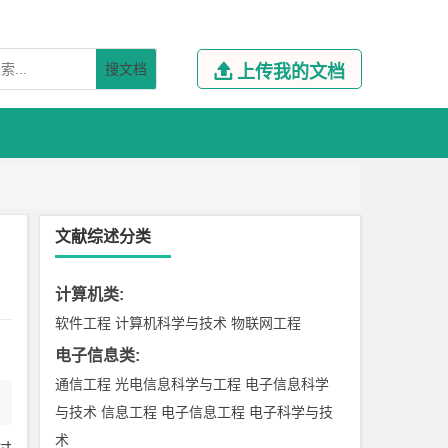
搜文档

上传我的文档
文献综述分类
计算机类
:
软件工程
计算机科学与技术
物联网工程
电子信息类
:
通信工程
光电信息科学与工程
电子信息科学
与技术
信息工程
电子信息工程
电子科学与技
术