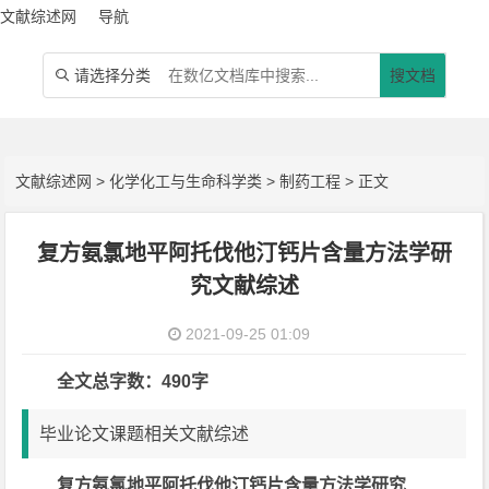
文献综述网
导航
请选择分类
搜文档

文献综述网
>
化学化工与生命科学类
>
制药工程
> 正文
复方氨氯地平阿托伐他汀钙片含量方法学研
究文献综述
2021-09-25 01:09
全文总字数：490字
毕业论文课题相关文献综述
复方氨氯地平阿托伐他汀钙片含量方法学研究