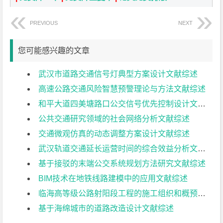
PREVIOUS
NEXT
您可能感兴趣的文章
武汉市道路交通信号灯典型方案设计文献综述
高速公路交通风险智慧预警理论与方法文献综述
和平大道四美塘路口公交信号优先控制设计文献综述
公共交通研究领域的社会网络分析文献综述
交通微观仿真的动态调整方案设计文献综述
武汉轨道交通延长运营时间的综合效益分析文献综述
基于接驳的末端公交系统规划方法研究文献综述
BIM技术在地铁线路建模中的应用文献综述
临海高等级公路射阳段工程的施工组织和概预算设计文献综述
基于海绵城市的道路改造设计文献综述