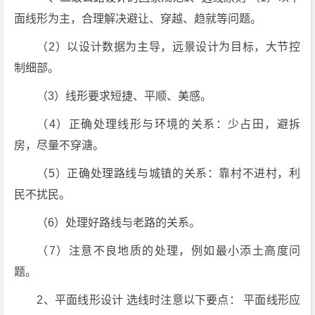
面线形为主，合理解决避让、穿越、趋就等问题。
（2）以设计数据为主导，远景设计为目标，大节控
制细部。
（3）线形要求短捷、平顺、美感。
（4）正确处理线形与环境的关系：少占田，避拆
房，尽量不穿溏。
（5）正确处理路线与城镇的关系：靠村不进村，利
民不扰民。
（6）处理好路线与老路的关系。
（7）注意不良地质的处理，例如最小添土高度问
题。
2、平面线形设计 选线时注意以下要点： 平面线形应