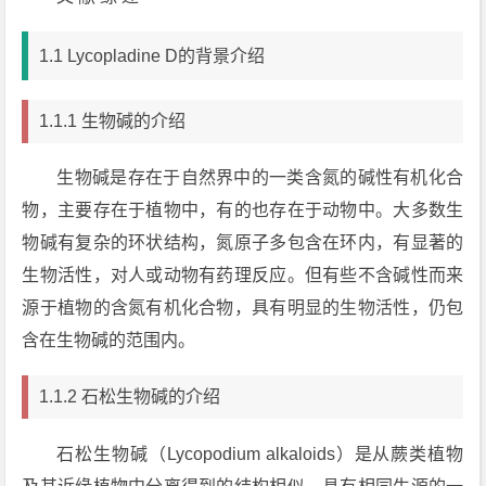
1.1 Lycopladine D的背景介绍
1.1.1 生物碱的介绍
生物碱是存在于自然界中的一类含氮的碱性有机化合
物，主要存在于植物中，有的也存在于动物中。大多数生
物碱有复杂的环状结构，氮原子多包含在环内，有显著的
生物活性，对人或动物有药理反应。但有些不含碱性而来
源于植物的含氮有机化合物，具有明显的生物活性，仍包
含在生物碱的范围内。
1.1.2 石松生物碱的介绍
石松生物碱（Lycopodium alkaloids）是从蕨类植物