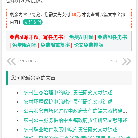
会中介机构提供。
剩余内容已隐藏，您需要先支付
10元
才能查看该篇文章全部
内容！
立即支付
免费ai写开题、写任务书：
免费Ai开题
|
免费Ai任务书
|
免费降AI率
|
免费降重复率
|
论文免费排版
PREVIOUS
NEXT
您可能感兴趣的文章
农村生态治理中的政府责任研究文献综述
农村环境保护中的政府责任研究文献综述
公共服务市场化过程中政府责任的缺失及构建文献综述
农村公共服务供给中乡镇政府责任研究文献综述
农村职业教育发展中政府责任研究文献综述