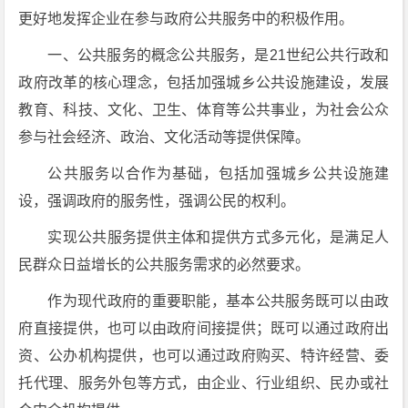
更好地发挥企业在参与政府公共服务中的积极作用。
一、公共服务的概念公共服务，是21世纪公共行政和
政府改革的核心理念，包括加强城乡公共设施建设，发展
教育、科技、文化、卫生、体育等公共事业，为社会公众
参与社会经济、政治、文化活动等提供保障。
公共服务以合作为基础，包括加强城乡公共设施建
设，强调政府的服务性，强调公民的权利。
实现公共服务提供主体和提供方式多元化，是满足人
民群众日益增长的公共服务需求的必然要求。
作为现代政府的重要职能，基本公共服务既可以由政
府直接提供，也可以由政府间接提供；既可以通过政府出
资、公办机构提供，也可以通过政府购买、特许经营、委
托代理、服务外包等方式，由企业、行业组织、民办或社