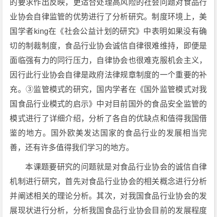
的要求作出反映，更适合处理高风险的社会问题对食品行
业协会自律监管的优势进行了分析研究。制度环境上，美
国学者king在《社会公益计划的研究》中表明如果没有确
切的制裁制度，食品行业协会诚信自律很难维持，即便是
面临强有力的同行压力，自律协会也很难克服机会主义，
因行此行业协会自律是政府法律规章制度的一个重要的补
充。③监管模式的研究，国内学者在《国外监管模式对我
国食品行业模式的启示》中对目前国外的食品安全监管的
模式进行了详细介绍，分析了各自的优缺点和值得我国借
鉴的地方。国外欧美发达国家的食品行业的发展相当完
善，还有许多值得我们学习的地方。
本课题要研究的问题就是对食品行业协会的诚信自律
机制进行研究，首先对食品行业协会的相关概念进行分析
并阐述相关的理论分析。其次，对我国食品行业协会的发
展现状进行分析，分析我国食品行业协会目前的发展程度