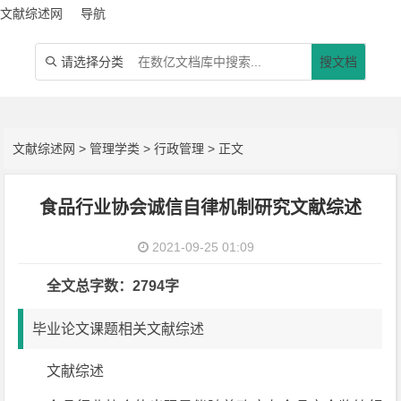
文献综述网
导航
请选择分类
搜文档

文献综述网
>
管理学类
>
行政管理
> 正文
食品行业协会诚信自律机制研究文献综述
2021-09-25 01:09
全文总字数：2794字
毕业论文课题相关文献综述
文献综述