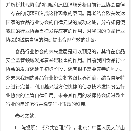
并解析其现阶段的问题和原因详细分析目前行业协会自律
上存在的问题和造成这种现象的原因。再者结合欧美发达
国家的食品行业协会的自律建设的成功之处，分析如何使
我国的行业协会自律发挥应有的作用，对我国的食品行业
协会的诚信自律的构建提出合理有效的建议。
食品行业协会的未来发展是可以预见的，其将在食品
安全监管领域发挥着举足轻重的作用。目前我国食品行业
协会的发展还处于初步阶段，还有很多需要完善的地方。
外未来我国的食品行业协会将紧跟世界潮流，结合自身特
点进行完善，利用越来越方便快捷的信息技术发挥食品行
业协会的监管自律作用。未来其作用的发挥将会促进整个
行业的良好运行并稳定行业市场的秩序。
参考文献：
l．陈振明：《公共管理学》，北京：中国人民大学出