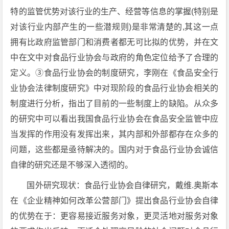
特的监管优势对该行业的生产、经营等信息的掌握(特别是
对该行业内部产生的一些潜规则)是非常清楚的,其这一点
拥有比政府监管部门和消费者都无可比拟的优势，并在文
中在文中对食品行业协会与政府的角色定位给予了合理的
定义。③食品行业协会的制度研究，李刚在《食品安全行
业协会法律制度研究》中对现阶段的食品行业协会相关的
制度进行分析，指出了目前的一些制度上的缺陷。从众多
的研究中可以看出我国食品行业协会在食品安全监管中应
当发挥的作用没有发挥出来，其内部和外部都存在众多的
问题，这些都是亟待解决的。国内对于食品行业协会诚信
自律的研究还是不够深入透彻的。
国外研究现状：食品行业协会自律研究，戴维.奥斯本
在《企业精神如何改革公营部门》提出食品行业协会自律
的优势在于：更容易接近服务对象，更灵活地对服务对象