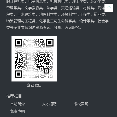
的计算机类、电子信息类、机械机电类、理工学类、经济学类、

管理学类、文学教育类、法学类、交通运输类、材料类、海洋工
程类、土木建筑类、地理科学类、环境科学与工程类、矿业类、
物流管理与工程类、化学化工与生命科学类、设计学类、社会学
类等专业文献综述资源查询、分享、咨询服务。
企业微信
推荐栏目
本站简介
人才招聘
版权声明
免责声明