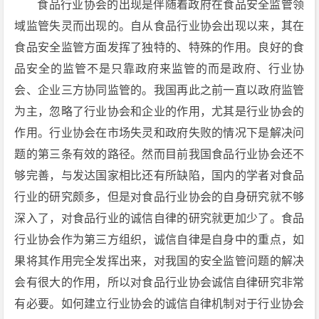
食品行业协会的出现是伴随着政府在食品安全监管领
域监管失灵而出现的。自从食品行业协会出现以来，其在
食品安全监管方面发挥了独特的、特殊的作用。良好的食
品安全的监管不是只靠政府来监管的而是政府、行业协
会、企业三方协同监管的。我国再此之前一直以政府监管
为主，忽略了行业协会和企业的作用，尤其是行业协会的
作用。行业协会在市场失灵和政府失败的情况下是解决问
题的第三条有效的路径。然而目前我国食品行业协会还不
够完善，与发达国家相比还有所缺陷，国内的学者对食品
行业的研究颇多，但是对食品行业协会的自身研究就不够
深入了，对食品行业的诚信自律的研究就更加少了。食品
行业协会作为第三方组织，诚信自律是自身中的重点，如
果将其作用完全发挥出来，对我国的安全监管问题的解决
会有很大的作用，所以对食品行业协会诚信自律研究非常
有必要。如何建立行业协会的诚信自律机制对于行业协会