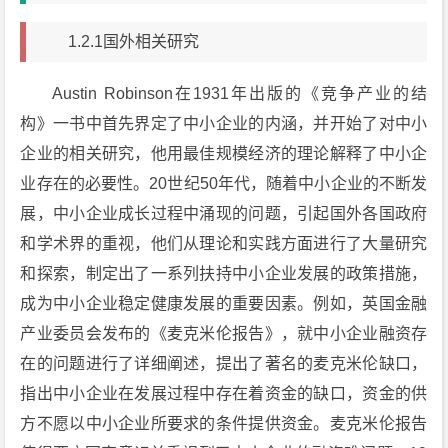
1.2.1国外相关研究
Austin Robinson在1931年出版的《竞争产业的结
构》一书中首先界定了中小企业的内涵，并开始了对中小
企业的相关研究，他用最佳规模经济的理论解释了中小企
业存在的必要性。20世纪50年代，随着中小企业的不断发
展，中小企业成长过程中涌现的问题，引起国外各国政府
和学术界的重视，他们从理论和实践方面进行了大量研究
和探索，制定出了一系列扶持中小企业发展的政策措施，
成为中小企业稳定健康发展的重要因素。例如，英国金融
产业委员会发布的《麦克米伦报告》，就中小企业融资存
在的问题进行了详细阐述，提出了著名的麦克米伦缺口，
指出中小企业在发展过程中存在着资金的缺口，资金的供
方不愿以中小企业所要求的条件提供资金。麦克米伦报告