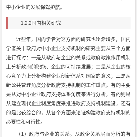
中小企业的发展保驾护航。
1.2.2国内相关研究
近些年，国内学者对这方面的研究也逐渐增多，国内
学者关十政府对中小企业支持机制的研究主要从三个方面
进行探讨：一是从政府与企业的关系或政府政策作用机制
上分析政府的职能、企业的可持续发展；二是从企业的核
心竞争力上分析构建企业创新体系对国家的意义；三是从
新公共管理角度分析政府支持机制的工作重点。有的主要
是从对中小企业政府支持体系角度来进行分析，有的则是
从建立现代企业制度角度来推进政府支持机制建设，还有
的是比较综合的，从各个方面来论证构建政府支持机制的
必要性和可行性。
（1）政府与企业的关系。从政企关系层面分析的有