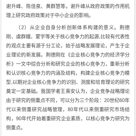
谢升峰、陈佳泉、黄群慧等。谢升峰从政府政策的作用机
理上研究政府政策对于中小企业的影响。
（2）从企业自身分析创新体系构建的意义。荆德
刚、虞群娥、蒙宇等关于核心竞争力的起源,比较有代表性
的观点主要有源于分工论，始于战略发展理论，产生于企
业理论的新发展。荆德刚在《企业核心竞争力的经济学分
析》一文中综合分析和研究企业的核心竞争力，重新分析
和认识核心竞争力的内涵及结构，构建企业核心竞争力模
型,以期对企业核心竞争力的识别、测度和培育理论的研究
奠定一定基础。我国学者王乘安认为，企业竞争战略理论
由于研究的侧重点不同，可以分为三个阶段：20世纪60年
代以来侧重研究战略管理，80年代以来侧重研究市场结
构，90年代开始着重研究企业素质，以核心竞争力研究为
侧重点。