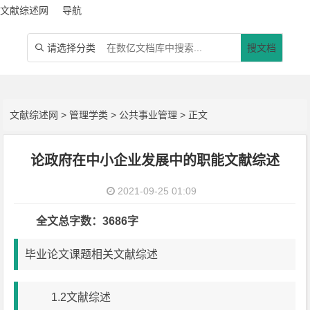
文献综述网
导航
请选择分类
搜文档

文献综述网
>
管理学类
>
公共事业管理
> 正文
论政府在中小企业发展中的职能文献综述
2021-09-25 01:09
全文总字数：3686字
毕业论文课题相关文献综述
1.2文献综述