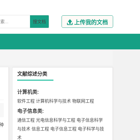
搜文档

上传我的文档
文献综述分类
计算机类
:
软件工程
计算机科学与技术
物联网工程
电子信息类
:
通信工程
光电信息科学与工程
电子信息科学
种
与技术
信息工程
电子信息工程
电子科学与技
术