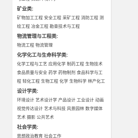
矿业类
:
矿物加工工程
安全工程
采矿工程
消防工程
测
绘工程
冶金工程
勘查技术与工程
物流管理与工程类
:
物流工程
物流管理
化学化工与生命科学类
:
化学工程与工艺
应用化学
制药工程
生物技术
食品质量与安全
药学
药物制剂
食品科学与工
程
轻化工程
生物工程
化学
生物科学
林产化工
设计学类
:
环境设计
艺术设计学
产品设计
工业设计
动画
视觉传达设计
艺术与科技
风景园林
数字媒体
艺术
摄影
公共艺术
社会学类
:
思想政治教育
社会工作