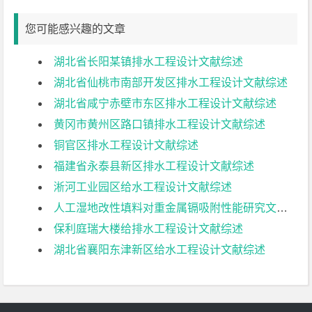
您可能感兴趣的文章
湖北省长阳某镇排水工程设计文献综述
湖北省仙桃市南部开发区排水工程设计文献综述
湖北省咸宁赤壁市东区排水工程设计文献综述
黄冈市黄州区路口镇排水工程设计文献综述
铜官区排水工程设计文献综述
福建省永泰县新区排水工程设计文献综述
淅河工业园区给水工程设计文献综述
人工湿地改性填料对重金属镉吸附性能研究文献综述
保利庭瑞大楼给排水工程设计文献综述
湖北省襄阳东津新区给水工程设计文献综述