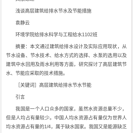
浅谈高层建筑给排水节水及节能措施
袁静云
环境学院给排水科学与工程给水1102班
摘要：本文通过建筑给排水设计及实际应用现状，从
节水设备、节水技术、给水方式的选择、水泵的选用以及
建筑中水回用及雨水利用等方面，研究探讨了高层建筑节
水、节能应采取的技术措施。
［关键词］高层建筑给排水节水节能
引言
我国是一个人口众多的国家，虽然水资源总量不少，
但是人均占有量较少。中国人均水资源占有量仅为世界人
均水资源占有量的1/4，属于缺水国家。我国又是能源缺乏