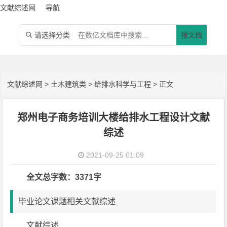
文献综述网
导航
请选择分类
搜文档

文献综述网
>
土木建筑类
>
给排水科学与工程
> 正文
郑州电子商务培训大楼给排水工程设计文献
综述
2021-09-25 01:09
全文总字数：3371字
毕业论文课题相关文献综述
文献综述