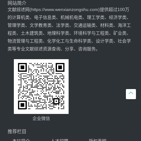
网站简介
文献综述网(https://www.wenxianzongshu.com)提供超过100万
的计算机类、电子信息类、机械机电类、理工学类、经济学类、
管理学类、文学教育类、法学类、交通运输类、材料类、海洋工
程类、土木建筑类、地理科学类、环境科学与工程类、矿业类、
物流管理与工程类、化学化工与生命科学类、设计学类、社会学
类等专业文献综述资源查询、分享、咨询服务。

企业微信
推荐栏目
本站简介
人才招聘
版权声明