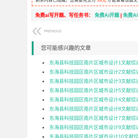
剩余内容已隐藏，您需要先支付
10元
才能查看该篇文
免费ai写开题、写任务书：
免费Ai开题
|
免费A
PREVIOUS
您可能感兴趣的文章
东海县科技园区南片区城市设计1文献综
东海县科技园区南片区城市设计2文献综
东海县科技园区南片区城市设计3文献综
东海县科技园区南片区城市设计5文献综
东海县科技园区南片区城市设计4文献综
东海县科技园区南片区城市设计8文献综
东海县科技园区南片区城市设计7文献综
东海县科技园区南片区城市设计9文献综
东海县科技园区南片区城市设计10文献