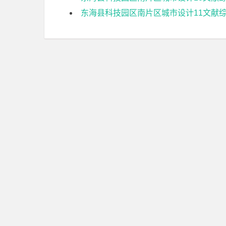
东海县科技园区南片区城市设计11文献