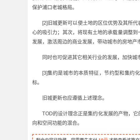
保护浦口老城格局。
[2]旧城更新可以使土地的区位优势及其所
心的吸引力；其次，将现有土地的承载量调整到
发展，激活周边的商业发展，带动城市的房地产
同时也可促进其它相关行业的发展，加快城
[3]集约是城市的本质特征，节约型和集
标。
旧城更新也应遵循上述理念。
TOD的设计理念正是集约化发展的产物，
向和空间功能的混合。