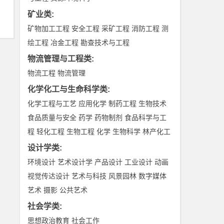
矿业类
:
矿物加工工程
安全工程
采矿工程
消防工程
测
绘工程
冶金工程
勘查技术与工程
物流管理与工程类
:
物流工程
物流管理
化学化工与生命科学类
:
化学工程与工艺
应用化学
制药工程
生物技术
食品质量与安全
药学
药物制剂
食品科学与工
程
轻化工程
生物工程
化学
生物科学
林产化工
设计学类
:
环境设计
艺术设计学
产品设计
工业设计
动画
视觉传达设计
艺术与科技
风景园林
数字媒体
艺术
摄影
公共艺术
社会学类
:
思想政治教育
社会工作