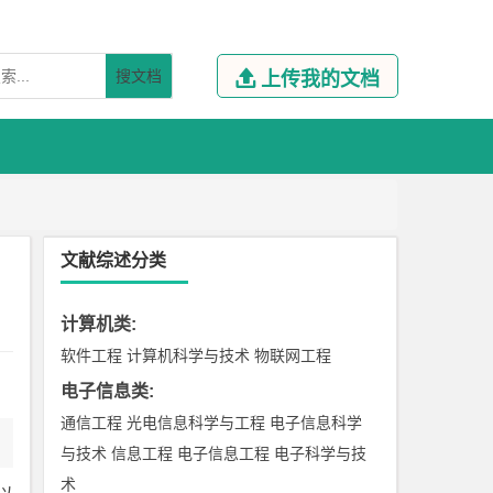
搜文档

上传我的文档
文献综述分类
计算机类
:
软件工程
计算机科学与技术
物联网工程
电子信息类
:
通信工程
光电信息科学与工程
电子信息科学
与技术
信息工程
电子信息工程
电子科学与技
术