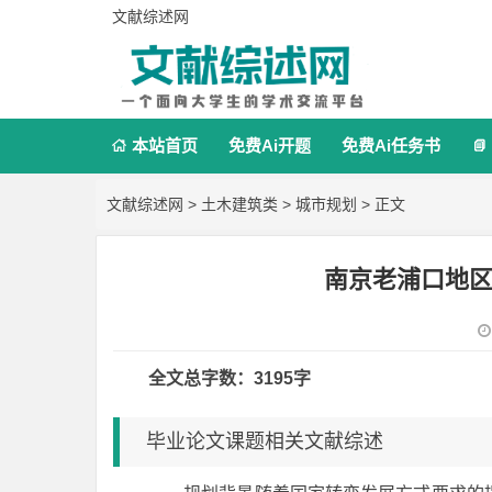
文献综述网
本站首页
免费Ai开题
免费Ai任务书


文献综述网
>
土木建筑类
>
城市规划
> 正文
南京老浦口地区
全文总字数：3195字
毕业论文课题相关文献综述