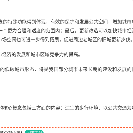
代表的特殊功能得到体现，有效的保护和发展公共空间，增加城市
一个更为合理和适度的范围内；最后，更新改造可以加快城市经
市场空间也可进一步得到拓展，促进周边老城区的旧城更新步伐
市经济的发展和城市区域竞争力的提高。
约化的低碳城市形态，将是我国部分城市未来长期的建设和发展的
它的核心概念包括三方面的内容：适宜的步行环境、以公共交通为