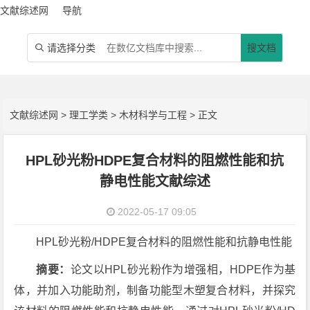
文献综述网
导航
请选择分类
搜文档

文献综述网
>
理工学类
>
木材科学与工程
> 正文
HPL砂光粉HDPE复合材料的阻燃性能和抗
静电性能文献综述
2022-05-17 09:05
HPL砂光粉/HDPE复合材料的阻燃性能和抗静电性能
摘要：
论文以HPL砂光粉作为增强相，HDPE作为基
体，并加入功能助剂，制备功能型木塑复合材料，并探究