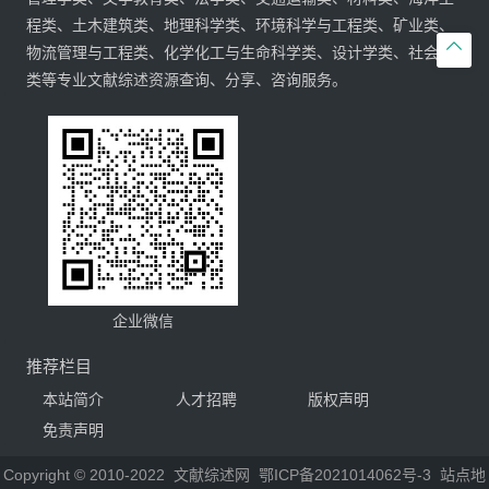
程类、土木建筑类、地理科学类、环境科学与工程类、矿业类、

物流管理与工程类、化学化工与生命科学类、设计学类、社会学
类等专业文献综述资源查询、分享、咨询服务。
企业微信
推荐栏目
本站简介
人才招聘
版权声明
免责声明
Copyright © 2010-2022
文献综述网
鄂ICP备2021014062号-3
站点地