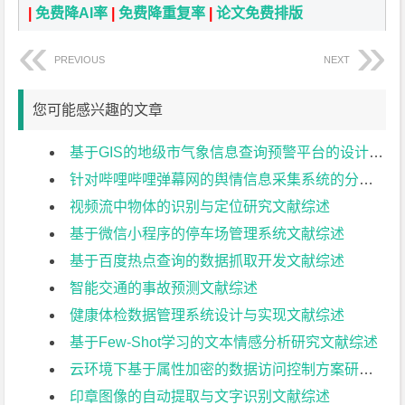
|
免费降AI率
|
免费降重复率
|
论文免费排版
PREVIOUS
NEXT
您可能感兴趣的文章
基于GIS的地级市气象信息查询预警平台的设计与实现文献综述
针对哔哩哔哩弹幕网的舆情信息采集系统的分析与设计文献综述
视频流中物体的识别与定位研究文献综述
基于微信小程序的停车场管理系统文献综述
基于百度热点查询的数据抓取开发文献综述
智能交通的事故预测文献综述
健康体检数据管理系统设计与实现文献综述
基于Few-Shot学习的文本情感分析研究文献综述
云环境下基于属性加密的数据访问控制方案研究文献综述
印章图像的自动提取与文字识别文献综述