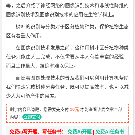
等，之后介绍了神经网络的图像识别技术和非线性降维的
图像识别技术及图像识别技术的应用在生物学科上。
树叶的识别与分类对于区分植物种类，保护植物生态
区有着重大作用。
在图像识别技术发展之前，这种用树叶区分植物种类
任务只能由人工完成，不仅需要从事人有着丰富的经验，
而且工作量大，准确率难以保证。
而随着图像处理技术的普及我们可以利用计算机帮助
我们快速完成树种分类任务，既可以提高效率，也可以减
少人为可能产生的误差。
剩余内容已隐藏，您需要先支付
10元
才能查看该篇文章全部
内容！
立即支付
免费ai写开题、写任务书：
免费Ai开题
|
免费Ai任务书