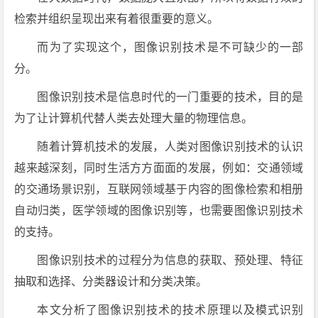
检索并组织呈现出来有着很重要的意义。
而为了实现这个，图像识别技术是不可缺少的一部
分。
图像识别技术是信息时代的一门重要的技术，目的是
为了让计算机代替人类去处理大量的物理信息。
随着计算机技术的发展，人类对图像识别技术的认识
越来越深刻，同时生活方方面面的发展，例如：交通领域
的交通场景识别，互联网领域基于内容的图像检索和相册
自动归类，医学领域的图像识别等，也需要图像识别技术
的支持。
图像识别技术的过程分为信息的获取、预处理、特征
抽取和选择、分类器设计和分类决策。
本文分析了图像识别技术的技术原理以及模式识别