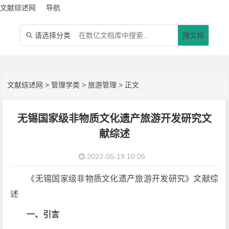
文献综述网
导航
请选择分类
搜文档

文献综述网
>
管理学类
>
旅游管理
> 正文
无锡国家级非物质文化遗产旅游开发研究文
献综述
2022-05-19 10:05
《无锡国家级非物质文化遗产旅游开发研究》文献综
述
一、引言