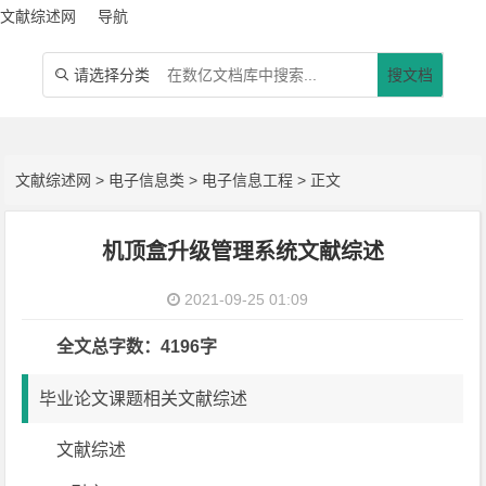
文献综述网
导航
请选择分类
搜文档

文献综述网
>
电子信息类
>
电子信息工程
> 正文
机顶盒升级管理系统文献综述
2021-09-25 01:09
全文总字数：4196字
毕业论文课题相关文献综述
文献综述