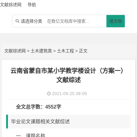
文献综述网
导航
请选择分类
搜文档

文献综述网
>
土木建筑类
>
土木工程
> 正文
云南省蒙自市某小学教学楼设计（方案一）
文献综述
2021-09-25 08:09
全文总字数：4552字
毕业论文课题相关文献综述
一、课题名称