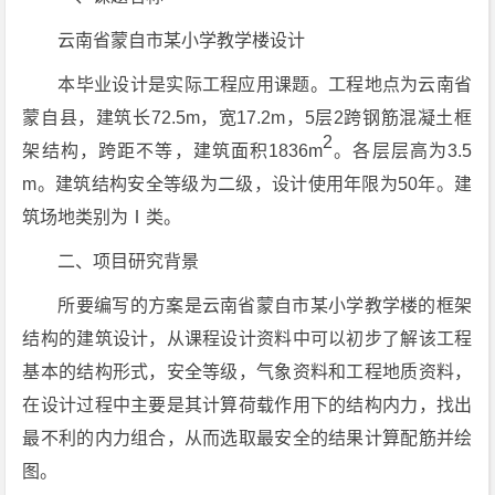
云南省蒙自市某小学教学楼设计
本毕业设计是实际工程应用课题。工程地点为云南省
蒙自县，建筑长72.5m，宽17.2m，5层2跨钢筋混凝土框
2
架结构，跨距不等，建筑面积1836m
。各层层高为3.5
m。建筑结构安全等级为二级，设计使用年限为50年。建
筑场地类别为Ⅰ类。
二、项目研究背景
所要编写的方案是云南省蒙自市某小学教学楼的框架
结构的建筑设计，从课程设计资料中可以初步了解该工程
基本的结构形式，安全等级，气象资料和工程地质资料，
在设计过程中主要是其计算荷载作用下的结构内力，找出
最不利的内力组合，从而选取最安全的结果计算配筋并绘
图。