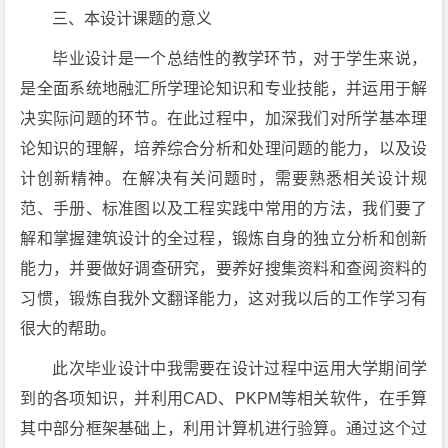
三、本设计课题的意义
毕业设计是一个总结性的教学环节，对于学生来说，
是全面系统地融汇所学理论知识和专业技能，并运用于解
决实际问题的环节。在此过程中，加深我们对所学基本理
论知识的理解，培养综合分析和处理问题的能力，以及设
计创新精神。在解决有关问题时，需要熟悉相关设计规
范、手册、标准图以及工程实践中常用的方法，我们要了
解和掌握建筑设计的全过程，锻炼自身的独立分析和创新
能力，并要做好调查研究，要养好搜集资料和查阅资料的
习惯，锻炼自我外文翻译能力，这对我以后的工作学习有
很大的帮助。
此次毕业设计中我需要在设计过程中运用大学期间学
到的各项知识，并利用CAD、PKPM等相关软件，在手算
其中部分框架基础上，利用计算机进行验算。通过这个过