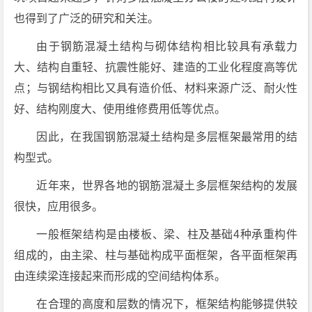
也得到了广泛的研究和关注。
由于钢筋混凝土结构与砌体结构相比较具有承载力
大、结构自重轻、抗震性能好、建造的工业化程度高等优
点；与钢结构相比又具有造价低、材料来源广泛、耐火性
好、结构刚度大、使用维修费用低等优点。
因此，在我国钢筋混凝土结构是多层框架最常用的结
构型式。
近年来，世界各地的钢筋混凝土多层框架结构的发展
很快，应用很多。
一般框架结构是由楼板、梁、柱及基础4种承重构件
组成的，由主梁、柱与基础构成平面框架，各平面框架再
由连续梁连接起来而形成的空间结构体系。
在合理的高度和层数的情况下，框架结构能够提供较