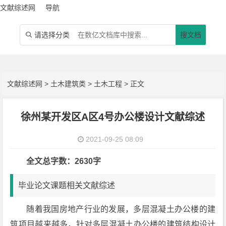
文献综述网
导航
请选择分类
搜文档

文献综述网
>
土木建筑类
>
土木工程
> 正文
徐州某开发区A区4号办公楼设计文献综述
2021-09-25 08:09
全文总字数：2630字
毕业论文课题相关文献综述
随着我国房地产行业的发展，多层混凝土办公楼的建
筑项目越来越多，针对多层混凝土办公楼的建筑结构设计