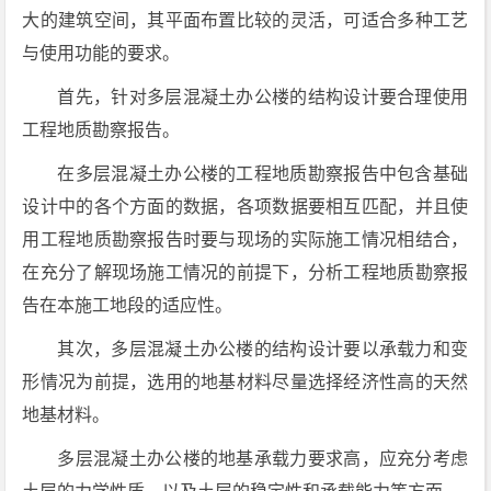
大的建筑空间，其平面布置比较的灵活，可适合多种工艺
与使用功能的要求。
首先，针对多层混凝土办公楼的结构设计要合理使用
工程地质勘察报告。
在多层混凝土办公楼的工程地质勘察报告中包含基础
设计中的各个方面的数据，各项数据要相互匹配，并且使
用工程地质勘察报告时要与现场的实际施工情况相结合，
在充分了解现场施工情况的前提下，分析工程地质勘察报
告在本施工地段的适应性。
其次，多层混凝土办公楼的结构设计要以承载力和变
形情况为前提，选用的地基材料尽量选择经济性高的天然
地基材料。
多层混凝土办公楼的地基承载力要求高，应充分考虑