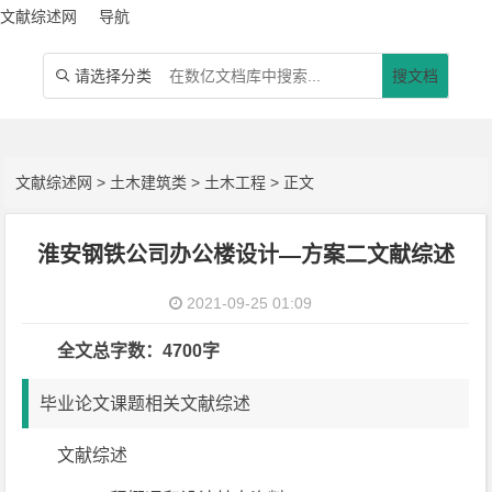
文献综述网
导航
请选择分类
搜文档

文献综述网
>
土木建筑类
>
土木工程
> 正文
淮安钢铁公司办公楼设计—方案二文献综述
2021-09-25 01:09
全文总字数：4700字
毕业论文课题相关文献综述
文献综述