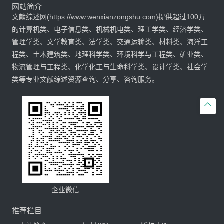
网站简介
文献综述网(https://www.wenxianzongshu.com)提供超过100万
的计算机类、电子信息类、机械机电类、理工学类、经济学类、
管理学类、文学教育类、法学类、交通运输类、材料类、海洋工
程类、土木建筑类、地理科学类、环境科学与工程类、矿业类、
物流管理与工程类、化学化工与生命科学类、设计学类、社会学
类等专业文献综述资源查询、分享、咨询服务。

企业微信
推荐栏目