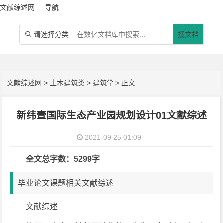
文献综述网
导航
请选择分类
搜文档

文献综述网
>
土木建筑类
>
建筑学
> 正文
新纬壹国际生态产业园规划设计01文献综述
2021-09-25 01:09
全文总字数：5299字
毕业论文课题相关文献综述
文献综述