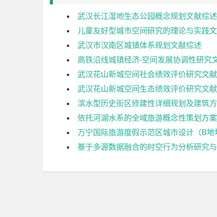
武汉长江湿地生态公园概念规划文献综述
儿童友好型城市空间研究的理论与实践文
武汉市汉南区城镇体系规划文献综述
高铁沿线城镇经济-空间发展协调性研究
武汉花山新城空间社会绩效评价研究文献
武汉花山新城空间生态绩效评价研究文献
滨水型历史街区修建性详细规划及建筑方
依托河湖水系的全域旅游概念性策划方案
万宁国际旅游度假示范区城市设计（B地
基于多源数据融合的时空行为分析研究与