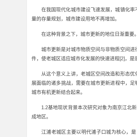
在我国现代化城市建设飞速发展，城镇化率
量的存量规划，城市建设用地不再增加。
在这种背景之下，城市更新的地位日渐重要
城市更新是对城市物质空间与非物质空间进
件，使老城区适应城市化发展的快速进程[2]，
从这个意义上讲，老城区空间改造和形态优
展面临的诸多挑战，需要在城市更新进程中，足
城市有机更新结合起来。
1.2基地现状背景本次研究对象为南京江北
成地区。
江浦老城区主要以明代浦子口城为核心，是《南