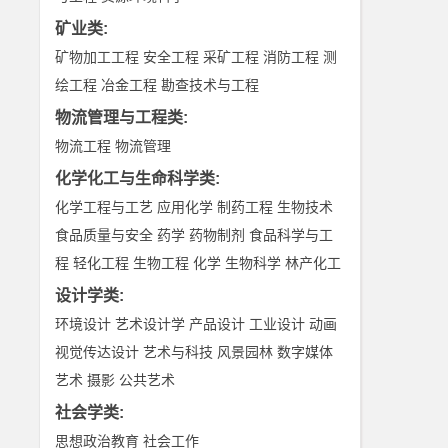
矿业类
:
矿物加工工程
安全工程
采矿工程
消防工程
测
绘工程
冶金工程
勘查技术与工程
物流管理与工程类
:
物流工程
物流管理
化学化工与生命科学类
:
化学工程与工艺
应用化学
制药工程
生物技术
食品质量与安全
药学
药物制剂
食品科学与工
程
轻化工程
生物工程
化学
生物科学
林产化工
设计学类
:
环境设计
艺术设计学
产品设计
工业设计
动画
视觉传达设计
艺术与科技
风景园林
数字媒体
艺术
摄影
公共艺术
社会学类
:
思想政治教育
社会工作