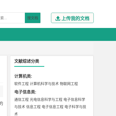
搜文档

上传我的文档
文献综述分类
计算机类
:
软件工程
计算机科学与技术
物联网工程
电子信息类
:
通信工程
光电信息科学与工程
电子信息科学
的
与技术
信息工程
电子信息工程
电子科学与技
术