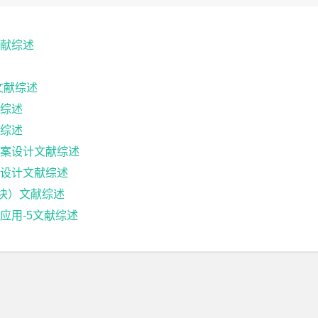
献综述
文献综述
综述
综述
案设计文献综述
设计文献综述
块）文献综述
应用-5文献综述