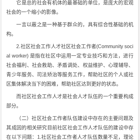
它是总的社会有机体的最基础的单位，是庞大的宏观
社会的一个缩小的影像。
一言以蔽之是一种基于群众的，具有综合性基础的机
构。
2.社区社会工作人才社区社会工作者(Community soci
al worker) 是指在社区中运用一定专业技巧和方法，进行
社会福利、社会救助、矛盾调处、权益维护、心理辅导、
青少年服务、司法矫治等服务工作，帮助社区的个人或社
区集体解决当下的困难，帮助社区达到更好的状态。
而社区社会工作人才是社会人才队伍的一个重要构成
部分。
（二）社区社会工作者队伍建设中存在的主要问题及
其成因的相关研究目前社区社会工作人才队伍的建设中存
在以下问题：1.社区社会工作者人才队伍数量不足，理论