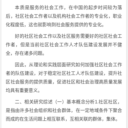
本质是服务的社会工作，在中国的起步时间较为落
后，社区社会工作者以及机构社会工作者的专业化，职业
化程度低，这也就影响到社会服务提供的专业化。
好的社区社会工作以及社区服务需要好的社区社会工
作者，但是当前社区社会工作人才队伍建设发展并不健
全，存在诸多问题。
因此，从理论和实践层面研究如何加强社区社会工作
者的队伍建设，对于稳定社区社工人才队伍建设，提升社
区社会服务的提供质量，促进社区和社会治理高质量发展
均具有重要意义。
二、相关研究综述（一）基本概念分析1.社区社区，
是指由许多社会组织和社会群体，在一定地域条件下聚合
而成的在生活问题上相互联系，互相关联的群体，集体。