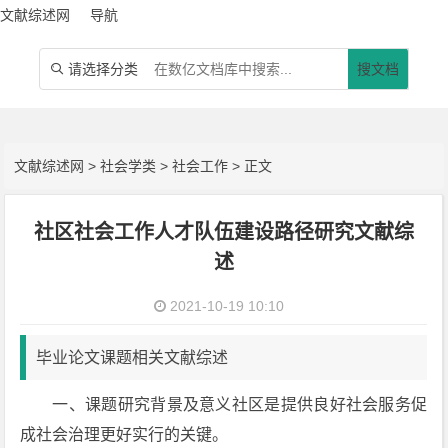
文献综述网
导航
请选择分类
搜文档

文献综述网
>
社会学类
>
社会工作
> 正文
社区社会工作人才队伍建设路径研究文献综
述
2021-10-19 10:10
毕业论文课题相关文献综述
一、课题研究背景及意义社区是提供良好社会服务促
成社会治理更好实行的关键。