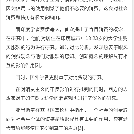
因为信用卡的使用刺激了他们不必要的消费，这会对社会
消费和债务有很大影响[1]。
而印度学者罗伊等人，首次提出了盲目消费的概念，
在研究中，他们对居住在印度城市中18-23岁的大学生购
买服装的行为进行研究，通过对比分析，发现热衷于跟风
的消费观念与他们对服装的感知、创新概念的理解具有相
互的影响作用[2]。
同时，国外学者更侧重于对消费观的研究。
在对消费主义的不良影响进行批判的同时，西方的思
想家对于如何树立科学的消费观也进行了深入的研究。
亚当斯密在其《国富论》中指出，一个社会的消费取
向对社会中个体的道德品质形成具有重要的作用，只有勤
俭节约能够使国家得到真正的发展[3]。