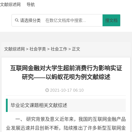
文献综述网
导航
请选择分类
搜文档

文献综述网
>
社会学类
>
社会工作
> 正文
互联网金融对大学生超前消费行为影响实证
研究——以蚂蚁花呗为例文献综述
2021-10-17 06:10
毕业论文课题相关文献综述
一、 研究背景及意义近年来，我国的互联网金融产品
业发展迅速并且创新不断，陆续推出了许多新型互联网金