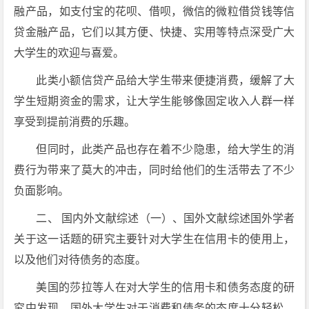
融产品，如支付宝的花呗、借呗，微信的微粒借贷钱等信
贷金融产品，它们以其方便、快捷、实用等特点深受广大
大学生的欢迎与喜爱。
此类小额信贷产品给大学生带来便捷消费，缓解了大
学生短期资金的需求，让大学生能够像固定收入人群一样
享受到提前消费的乐趣。
但同时，此类产品也存在着不少隐患，给大学生的消
费行为带来了莫大的冲击，同时给他们的生活带去了不少
负面影响。
二、 国内外文献综述（一）、国外文献综述国外学者
关于这一话题的研究主要针对大学生在信用卡的使用上，
以及他们对待债务的态度。
美国的莎拉等人在对大学生的信用卡和债务态度的研
究中发现，国外大学生对于消费和债务的态度十分轻松，