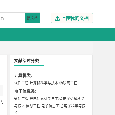
搜文档

上传我的文档
文献综述分类
计算机类
:
软件工程
计算机科学与技术
物联网工程
电子信息类
:
通信工程
光电信息科学与工程
电子信息科学
洁
与技术
信息工程
电子信息工程
电子科学与技
术