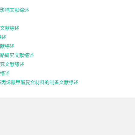
影响文献综述
文献综述
综述
献综述
路研究文献综述
究文献综述
综述
基丙烯酸甲酯复合材料的制备文献综述