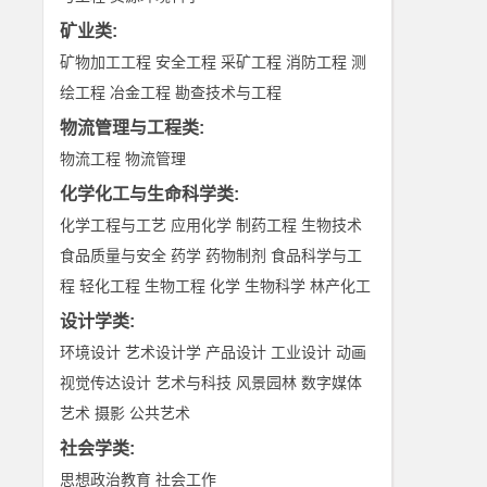
矿业类
:
矿物加工工程
安全工程
采矿工程
消防工程
测
绘工程
冶金工程
勘查技术与工程
物流管理与工程类
:
物流工程
物流管理
化学化工与生命科学类
:
化学工程与工艺
应用化学
制药工程
生物技术
食品质量与安全
药学
药物制剂
食品科学与工
程
轻化工程
生物工程
化学
生物科学
林产化工
设计学类
:
环境设计
艺术设计学
产品设计
工业设计
动画
视觉传达设计
艺术与科技
风景园林
数字媒体
艺术
摄影
公共艺术
社会学类
:
思想政治教育
社会工作