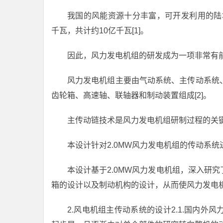
我国的风能资源十分丰富，可开发利用的陆地
千瓦，共计约10亿千瓦[1]。
因此，风力发电机组的研发成为一项非常有
风力发电机组主要由气动系统、主传动系统
齿轮箱、高速轴、联轴器和制动装置组成[2]。
主传动链技术是风力发电机组研制过程的关
本设计针对2.0MW风力发电机组的传动系统
本设计基于2.0MW风力发电机组，深入研
箱的设计以及制动机构的设计，从而使风力发电
2.风电机组主传动系统的设计2.1.国内