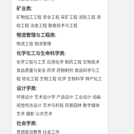
矿业类
:
矿物加工工程
安全工程
采矿工程
消防工程
测
绘工程
冶金工程
勘查技术与工程
物流管理与工程类
:
物流工程
物流管理
化学化工与生命科学类
:
化学工程与工艺
应用化学
制药工程
生物技术
食品质量与安全
药学
药物制剂
食品科学与工
程
轻化工程
生物工程
化学
生物科学
林产化工
设计学类
:
环境设计
艺术设计学
产品设计
工业设计
动画
视觉传达设计
艺术与科技
风景园林
数字媒体
艺术
摄影
公共艺术
社会学类
:
思想政治教育
社会工作