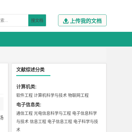
搜文档

上传我的文档
文献综述分类
计算机类
:
软件工程
计算机科学与技术
物联网工程
电子信息类
:
通信工程
光电信息科学与工程
电子信息科学
场
与技术
信息工程
电子信息工程
电子科学与技
术