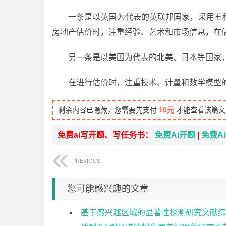
一条是以英国为代表的英联邦国家，采用五
房地产估价时，注重经验、艺术和市场信息，在
另一条是以美国为代表的北美、日本等国家
在进行估价时，注重技术、计量和数学模型
剩余内容已隐藏，您需要先支付
10元
才能查看该篇文
免费ai写开题、写任务书：
免费Ai开题
|
免费A
PREVIOUS
您可能感兴趣的文章
基于感兴趣区域的显著性探测研究文献综