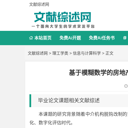
文献综述网
本站首页
免费Ai开题
免费Ai任务书


文献综述网
>
理工学类
>
信息与计算科学
> 正文
基于模糊数学的房地
毕业论文课题相关文献综述
本课题的研究背景随着中介机构脱钩改制的
化、数字化评估时代。