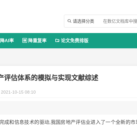
请选择分类

降AI率
降重复率
论文免费排版


产评估体系的模拟与实现文献综述
2021-10-15 08:10
完成和信息技术的驱动,我国房地产评估业进入了一个全新的市