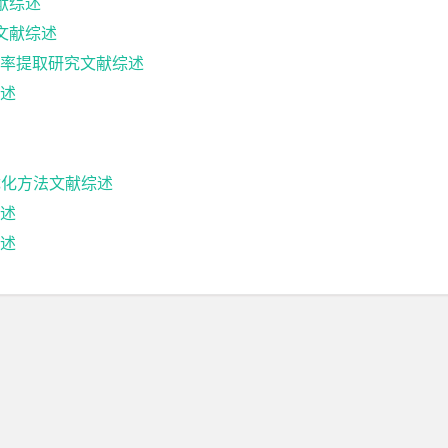
献综述
文献综述
率提取研究文献综述
述
优化方法文献综述
述
述