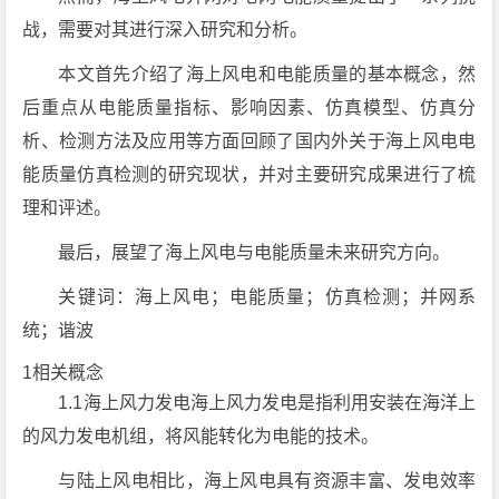
战，需要对其进行深入研究和分析。
本文首先介绍了海上风电和电能质量的基本概念，然
后重点从电能质量指标、影响因素、仿真模型、仿真分
析、检测方法及应用等方面回顾了国内外关于海上风电电
能质量仿真检测的研究现状，并对主要研究成果进行了梳
理和评述。
最后，展望了海上风电与电能质量未来研究方向。
关键词：海上风电；电能质量；仿真检测；并网系
统；谐波
1相关概念
1.1海上风力发电海上风力发电是指利用安装在海洋上
的风力发电机组，将风能转化为电能的技术。
与陆上风电相比，海上风电具有资源丰富、发电效率