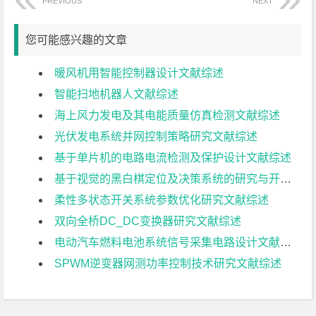
PREVIOUS
NEXT
您可能感兴趣的文章
暖风机用智能控制器设计文献综述
智能扫地机器人文献综述
海上风力发电及其电能质量仿真检测文献综述
光伏发电系统并网控制策略研究文献综述
基于单片机的电路电流检测及保护设计文献综述
基于视觉的黑白棋定位及决策系统的研究与开发文献综述
柔性多状态开关系统参数优化研究文献综述
双向全桥DC_DC变换器研究文献综述
电动汽车燃料电池系统信号采集电路设计文献综述
SPWM逆变器网测功率控制技术研究文献综述