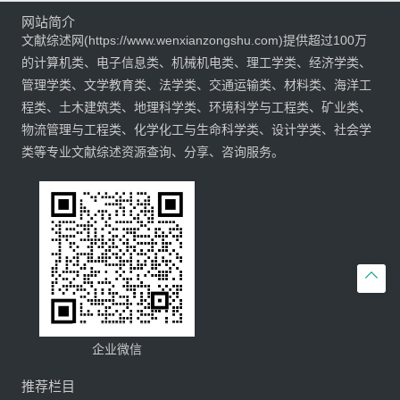
网站简介
文献综述网(https://www.wenxianzongshu.com)提供超过100万
的计算机类、电子信息类、机械机电类、理工学类、经济学类、
管理学类、文学教育类、法学类、交通运输类、材料类、海洋工
程类、土木建筑类、地理科学类、环境科学与工程类、矿业类、
物流管理与工程类、化学化工与生命科学类、设计学类、社会学
类等专业文献综述资源查询、分享、咨询服务。

企业微信
推荐栏目