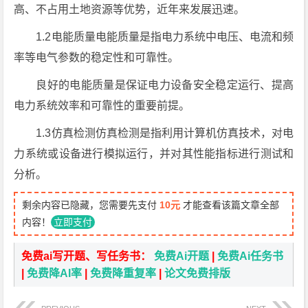
高、不占用土地资源等优势，近年来发展迅速。
1.2电能质量电能质量是指电力系统中电压、电流和频
率等电气参数的稳定性和可靠性。
良好的电能质量是保证电力设备安全稳定运行、提高
电力系统效率和可靠性的重要前提。
1.3仿真检测仿真检测是指利用计算机仿真技术，对电
力系统或设备进行模拟运行，并对其性能指标进行测试和
分析。
剩余内容已隐藏，您需要先支付
10元
才能查看该篇文章全部
内容！
立即支付
免费ai写开题、写任务书：
免费Ai开题
|
免费Ai任务书
|
免费降AI率
|
免费降重复率
|
论文免费排版