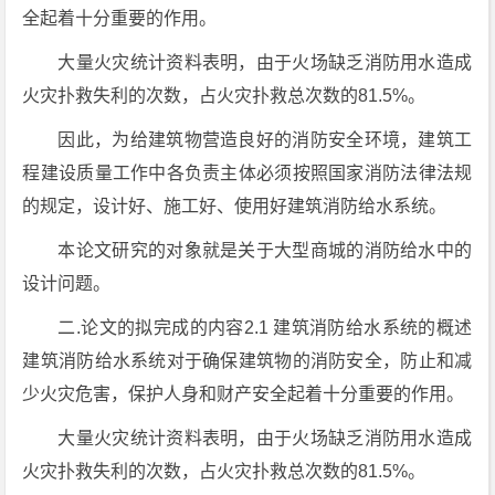
全起着十分重要的作用。
大量火灾统计资料表明，由于火场缺乏消防用水造成
火灾扑救失利的次数，占火灾扑救总次数的81.5%。
因此，为给建筑物营造良好的消防安全环境，建筑工
程建设质量工作中各负责主体必须按照国家消防法律法规
的规定，设计好、施工好、使用好建筑消防给水系统。
本论文研究的对象就是关于大型商城的消防给水中的
设计问题。
二.论文的拟完成的内容2.1 建筑消防给水系统的概述
建筑消防给水系统对于确保建筑物的消防安全，防止和减
少火灾危害，保护人身和财产安全起着十分重要的作用。
大量火灾统计资料表明，由于火场缺乏消防用水造成
火灾扑救失利的次数，占火灾扑救总次数的81.5%。