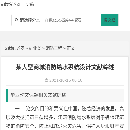
文献综述网
导航
请选择分类
搜文档

文献综述网
>
矿业类
>
消防工程
> 正文
某大型商城消防给水系统设计文献综述
2021-10-15 08:10
毕业论文课题相关文献综述
一． 论文的目的和意义在中国，随着经济的发展，高
层及大型建筑日益增多，建筑消防给水系统对于确保建筑
物的消防安全，防止和减少火灾危害，保护人身和财产安