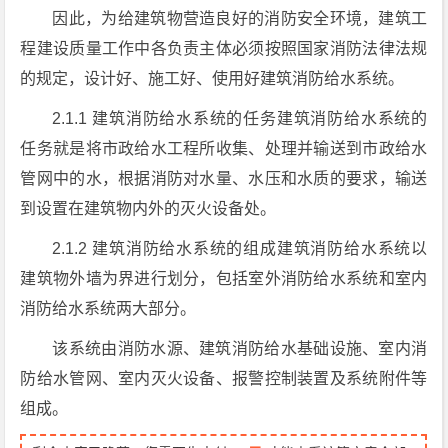
因此，为给建筑物营造良好的消防安全环境，建筑工
程建设质量工作中各负责主体必须按照国家消防法律法规
的规定，设计好、施工好、使用好建筑消防给水系统。
2.1.1 建筑消防给水系统的任务建筑消防给水系统的
任务就是将市政给水工程所收集、处理并输送到市政给水
管网中的水，根据消防对水量、水压和水质的要求，输送
到设置在建筑物内外的灭火设备处。
2.1.2 建筑消防给水系统的组成建筑消防给水系统以
建筑物外墙为界进行划分，包括室外消防给水系统和室内
消防给水系统两大部分。
该系统由消防水源、建筑消防给水基础设施、室内消
防给水管网、室内灭火设备、报警控制装置及系统附件等
组成。