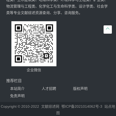
物流管理与工程类、化学化工与生命科学类、设计学类、社会学
类等专业文献综述资源查询、分享、咨询服务。

企业微信
推荐栏目
本站简介
人才招聘
版权声明
免责声明
Copyright © 2010-2022
文献综述网
鄂ICP备2021014062号-3
站点地
图