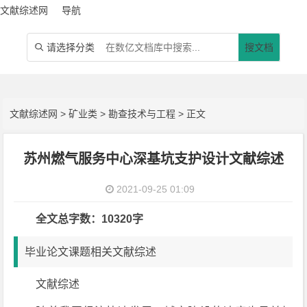
文献综述网
导航
请选择分类
搜文档

文献综述网
>
矿业类
>
勘查技术与工程
> 正文
苏州燃气服务中心深基坑支护设计文献综述
2021-09-25 01:09
全文总字数：10320字
毕业论文课题相关文献综述
文献综述