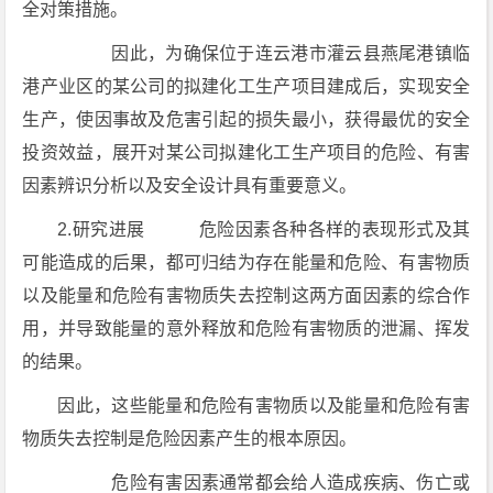
全对策措施。
因此，为确保位于连云港市灌云县燕尾港镇临
港产业区的某公司的拟建化工生产项目建成后，实现安全
生产，使因事故及危害引起的损失最小，获得最优的安全
投资效益，展开对某公司拟建化工生产项目的危险、有害
因素辨识分析以及安全设计具有重要意义。
2.研究进展 危险因素各种各样的表现形式及其
可能造成的后果，都可归结为存在能量和危险、有害物质
以及能量和危险有害物质失去控制这两方面因素的综合作
用，并导致能量的意外释放和危险有害物质的泄漏、挥发
的结果。
因此，这些能量和危险有害物质以及能量和危险有害
物质失去控制是危险因素产生的根本原因。
危险有害因素通常都会给人造成疾病、伤亡或