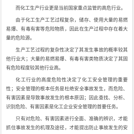
而化工生产行业更是当前国家重点监管的高危行业。
由于化工生产工艺过程复杂，储存、使用大量的易燃
易爆、有毒有害等危险物质，因此在生产过程中存在着大
量的危险源。
生产工艺过程的复杂性决定了其发生事故的概率较其
他行业大；大量的易燃易爆、有毒有害类物质决定了其固
有危险程度较其他行业高。
化工行业的高度危险性决定了化工安全管理的重要
性；安全管理的根本任务是杜绝安全事故发生，而危险、
有害因素是导致事故发生的根本原因；因此查找、分析、
识别危险、有害因素是化工企业安全管理的首要任务。
只有对危险、有害因素进行全面、准确的辨识，才能
抓住事故发生的机理及途径，才能提出防止事故发生的安