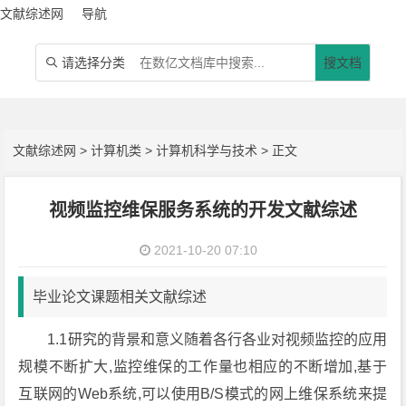
文献综述网
导航
请选择分类
搜文档

文献综述网
>
计算机类
>
计算机科学与技术
> 正文
视频监控维保服务系统的开发文献综述
2021-10-20 07:10
毕业论文课题相关文献综述
1.1研究的背景和意义随着各行各业对视频监控的应用
规模不断扩大,监控维保的工作量也相应的不断增加,基于
互联网的Web系统,可以使用B/S模式的网上维保系统来提