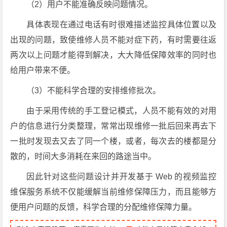
（2）用户不能准确反映问题情况。
具体表现在通过电话有时很难描述监控具体位置以及
出现的问题，致使维修人员不能对症下药，有时需要往返
两次以上问题才能得到解决，大大降低保障效率的同时也
给用户带来不便。
（3）不能科学合理的安排维修批次。
由于采用传统的手工登记模式，人员不能有效的对用
户的信息进行分类整理，常常出现维修一批后回来再去下
一批时发现去又去了同一个楼，或者，每次去的楼都是分
散的，时间大多消耗在来回的路途当中。
因此针对这些问题设计并开发基于 Web 的视频监控
维保服务系统不仅能缓解当前维修保障压力，而且能够方
便用户问题的反馈，科学合理的分配维修保障力量。