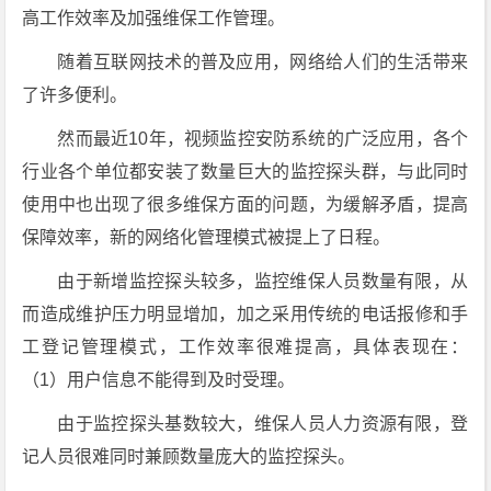
高工作效率及加强维保工作管理。
随着互联网技术的普及应用，网络给人们的生活带来
了许多便利。
然而最近10年，视频监控安防系统的广泛应用，各个
行业各个单位都安装了数量巨大的监控探头群，与此同时
使用中也出现了很多维保方面的问题，为缓解矛盾，提高
保障效率，新的网络化管理模式被提上了日程。
由于新增监控探头较多，监控维保人员数量有限，从
而造成维护压力明显增加，加之采用传统的电话报修和手
工登记管理模式，工作效率很难提高，具体表现在：
（1）用户信息不能得到及时受理。
由于监控探头基数较大，维保人员人力资源有限，登
记人员很难同时兼顾数量庞大的监控探头。