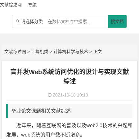
文献综述网
导航
请选择分类
搜文档

文献综述网
>
计算机类
>
计算机科学与技术
> 正文
高并发Web系统访问优化的设计与实现文献
综述
2021-10-18 10:10
毕业论文课题相关文献综述
近年来，随着互联网的普及以及web2.0技术的兴起和
发展，web系统的用户数不断增多。