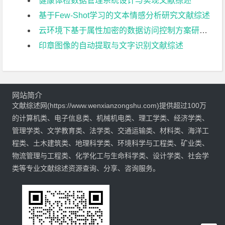
健康体检数据管理系统设计与实现文献综述
基于Few-Shot学习的文本情感分析研究文献综述
云环境下基于属性加密的数据访问控制方案研究文献综述
印章图像的自动提取与文字识别文献综述
网站简介
文献综述网(https://www.wenxianzongshu.com)提供超过100万
的计算机类、电子信息类、机械机电类、理工学类、经济学类、
管理学类、文学教育类、法学类、交通运输类、材料类、海洋工
程类、土木建筑类、地理科学类、环境科学与工程类、矿业类、
物流管理与工程类、化学化工与生命科学类、设计学类、社会学
类等专业文献综述资源查询、分享、咨询服务。