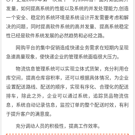
发量，如何提高系统的性能以及系统的并发处理能力,创造
一个安全、稳定的系统环境是系统设计开发需要考虑和解
决的问题，同时提高软件系统的高并发量、提高系统稳定
性已经是软件系统发展的必然趋势和必经之路。
网购平台的集中促销造成快递业务需求在短期内呈现
急速高量现象，使快递企业的管理系统面临很大压力。
物流信息管理系统可以实现立体式货架，充分利用仓
库空间，提高仓库容积率，还可以根据具体情况，为企业
设置配送路线、配送的顺序，实现有序化、合理化的配送
排车，除此之外，企业可以通过系统，追踪货品物流信
息，系统自动记录信息，监控订单的整个配送时效，有利
于提升客户的满意度。
充分调动人员的积极性，提高工作效率。