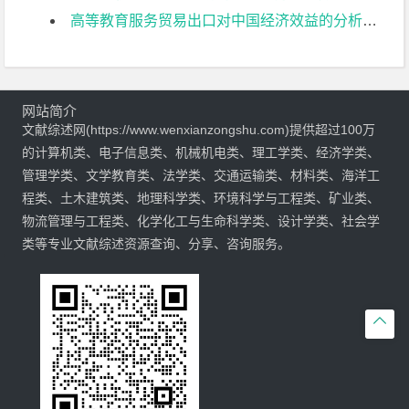
高等教育服务贸易出口对中国经济效益的分析——以留学生教育为例文献综述
网站简介
文献综述网(https://www.wenxianzongshu.com)提供超过100万
的计算机类、电子信息类、机械机电类、理工学类、经济学类、
管理学类、文学教育类、法学类、交通运输类、材料类、海洋工
程类、土木建筑类、地理科学类、环境科学与工程类、矿业类、
物流管理与工程类、化学化工与生命科学类、设计学类、社会学
类等专业文献综述资源查询、分享、咨询服务。
