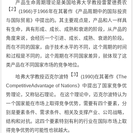
产品生命周期理论是美国哈弗大学教授雷蒙德费农
【2】
(1966)于1966年在其著作《产品周期中的国际投资
与国际贸易》中提出的。其主要观点是，产品和人一样具
有生命，具有形成、成长、成熟和衰退的阶段，从产品的
角度来说，会经历一个引进、成长、成熟、衰退的阶段。
而在不同的国家，由于技术水平的不同，这个周期的时间
和过程是不同的，这个周期在不同国家差异，就体现了这
类产品在不同国家市场的竞争地位。
【3】
哈弗大学教授迈克尔波特
(1990)在其著作《The
CompetitiveAdvantage of Nations》中提出了国家竞争优
势理论，又称钻石理论。 在这个理论中，迈克尔波特认为
一个国家能在市场上取得竞争优势，需要有四个要素，分
别是要素条件、需求条件、相关及支撑产业、公司战略，
结构和对抗。这四个要素特别有利的行业在国际市场上取
得竞争优势的可能性也就越大。