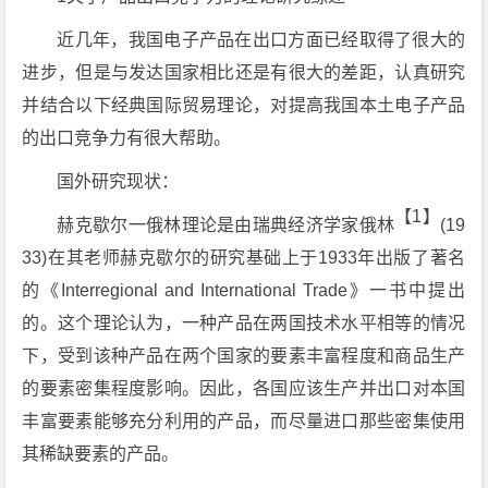
近几年，我国电子产品在出口方面已经取得了很大的
进步，但是与发达国家相比还是有很大的差距，认真研究
并结合以下经典国际贸易理论，对提高我国本土电子产品
的出口竞争力有很大帮助。
国外研究现状：
【1】
赫克歇尔一俄林理论是由瑞典经济学家俄林
(19
33)在其老师赫克歇尔的研究基础上于1933年出版了著名
的《Interregional and International Trade》一书中提出
的。这个理论认为，一种产品在两国技术水平相等的情况
下，受到该种产品在两个国家的要素丰富程度和商品生产
的要素密集程度影响。因此，各国应该生产并出口对本国
丰富要素能够充分利用的产品，而尽量进口那些密集使用
其稀缺要素的产品。