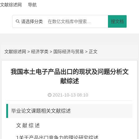
文献综述网
导航
请选择分类
搜文档

文献综述网
>
经济学类
>
国际经济与贸易
> 正文
我国本土电子产品出口的现状及问题分析文
献综述
2021-10-13 08:10
毕业论文课题相关文献综述
文 献 综 述
1关于产品出口竞争力的理论研究综述