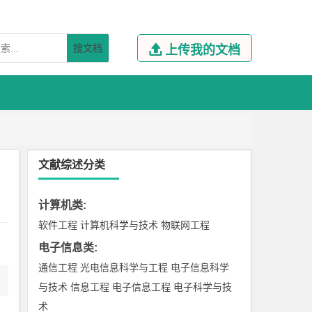
搜文档

上传我的文档
文献综述分类
计算机类
:
软件工程
计算机科学与技术
物联网工程
电子信息类
:
通信工程
光电信息科学与工程
电子信息科学
与技术
信息工程
电子信息工程
电子科学与技
术