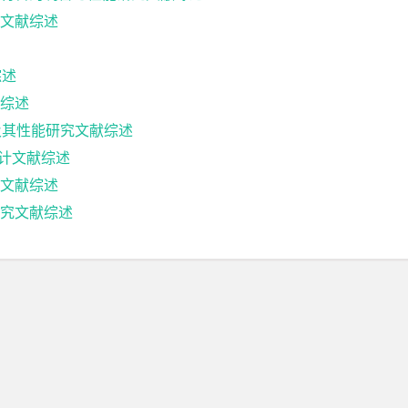
文献综述
综述
综述
备及其性能研究文献综述
设计文献综述
文献综述
究文献综述