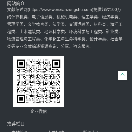
网站简介
文献综述网(https://www.wenxianzongshu.com)提供超过100万
的计算机类、电子信息类、机械机电类、理工学类、经济学类、
管理学类、文学教育类、法学类、交通运输类、材料类、海洋工
程类、土木建筑类、地理科学类、环境科学与工程类、矿业类、
物流管理与工程类、化学化工与生命科学类、设计学类、社会学
类等专业文献综述资源查询、分享、咨询服务。

企业微信
推荐栏目