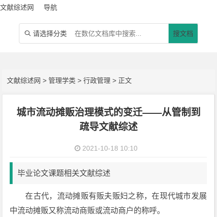
文献综述网
导航
请选择分类
搜文档

文献综述网
>
管理学类
>
行政管理
> 正文
城市流动摊贩治理模式的变迁——从管制到
疏导文献综述
2021-10-18 10:10
毕业论文课题相关文献综述
在古代，流动摊贩有贩夫贩妇之称，在现代城市发展
中流动摊贩又称流动商贩或流动商户的称呼。