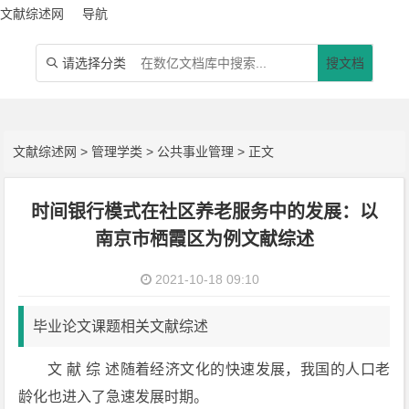
文献综述网
导航
请选择分类
搜文档

文献综述网
>
管理学类
>
公共事业管理
> 正文
时间银行模式在社区养老服务中的发展：以
南京市栖霞区为例文献综述
2021-10-18 09:10
毕业论文课题相关文献综述
文 献 综 述随着经济文化的快速发展，我国的人口老
龄化也进入了急速发展时期。