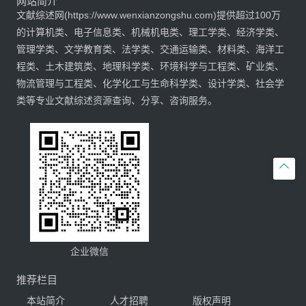
网站简介
文献综述网(https://www.wenxianzongshu.com)提供超过100万
的计算机类、电子信息类、机械机电类、理工学类、经济学类、
管理学类、文学教育类、法学类、交通运输类、材料类、海洋工
程类、土木建筑类、地理科学类、环境科学与工程类、矿业类、
物流管理与工程类、化学化工与生命科学类、设计学类、社会学
类等专业文献综述资源查询、分享、咨询服务。

企业微信
推荐栏目
本站简介
人才招聘
版权声明