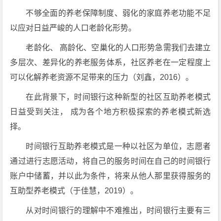
不够全面的养老保障制度、弱化的家庭养老功能不足
以应对日益严峻的人口老龄化形势。
老龄化、 高龄化、空巢化的人口形势急需我们去建立
多层次、差异化的养老服务体系，社区养老在一定程度上
可以化解养老资源不足带来的压力（刘鑫，2016）。
在此背景下，时间银行这种新型的社区互助养老模式
日益受到关注， 成为各个地方积极探索的养老模式新选
择。
时间银行互助养老模式是一种以社区为单位，志愿者
通过进行志愿活动，将自己的服务时间在自己的时间银行
账户中储蓄，并以此为条件，将来从他人那里获得服务的
互助型养老模式（于佳慧，2019）。
从对时间银行的理解中不难推出，时间银行主要有三