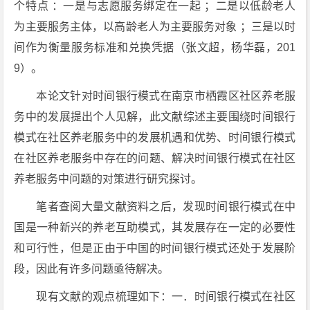
个特点 ：一是与志愿服务绑定在一起 ；二是以低龄老人
为主要服务主体，以高龄老人为主要服务对象 ；三是以时
间作为衡量服务标准和兑换凭据（张文超，杨华磊，201
9）。
本论文针对时间银行模式在南京市栖霞区社区养老服
务中的发展提出个人见解，此文献综述主要围绕时间银行
模式在社区养老服务中的发展机遇和优势、时间银行模式
在社区养老服务中存在的问题、解决时间银行模式在社区
养老服务中问题的对策进行研究探讨。
笔者查阅大量文献资料之后，发现时间银行模式在中
国是一种新兴的养老互助模式，其发展存在一定的必要性
和可行性，但是正由于中国的时间银行模式还处于发展阶
段，因此有许多问题亟待解决。
现有文献的观点梳理如下：一．时间银行模式在社区