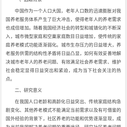
中国作为一个人口大国，老年人口数的迅速膨胀对我
国养老服务体系产生了巨大冲击，使得老年人的养老需求
也成倍增加。随着我国经济社会的转型和城镇化的不断深
入，城市微型家庭和空巢家庭数目日益增加，使传统的家
庭养老模式功能逐渐弱化。城市生存压力的日益增大，养
老服务供需的结构性矛盾将日益凸显，如何有效妥善地解
决城市老年人的养老问题、有效满足社会养老需求、维护
社会稳定显得日益突出和紧迫，成为当下社会关注的热
点。
二、研究意义
在我国人口老龄和高龄化日益突出、传统家庭结构急
剧变化、其他养老模式不能满足当前需求以及有可借鉴的
国外经验的背景下，社区养老的功能和优势逐渐显现，成