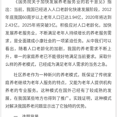
《国务院关于加快发展养老服务业的若干意见》指
出：当前，我国已经进入人口老龄化快速发展阶段，2012
年底我国60周岁以上老年人口已达1.94亿，2020年将达到
2.43亿，2025年将突破3亿。积极应对人口老龄化，加快
发展养老服务业，不断满足老年人持续增长的养老服务需
求，是全面建成小康社会的一项紧迫任务。从中我们可以
看出，随着人口老龄化的加剧，我国的养老需求不断上
升，单一的家庭养老已不能很好地满足当前要求。采取什
么样的养老模式，已经成为满足老年人需求的当务之急。
社区养老作为一种新兴的养老模式，既保证了传统家
庭养老继续为老年人服务的特点，又能为老年人提供机构
养老的专业服务。这种模式在国外己经有了较成熟的发
展，在我国某些地方也得到了推广。实践证明，这种模式
对解决我国养老问题显示出了它独特的优势。
一、选题背景