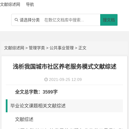
文献综述网
导航
请选择分类
搜文档

文献综述网
>
管理学类
>
公共事业管理
> 正文
浅析我国城市社区养老服务模式文献综述
2021-09-25 12:09
全文总字数：3599字
毕业论文课题相关文献综述
文献综述